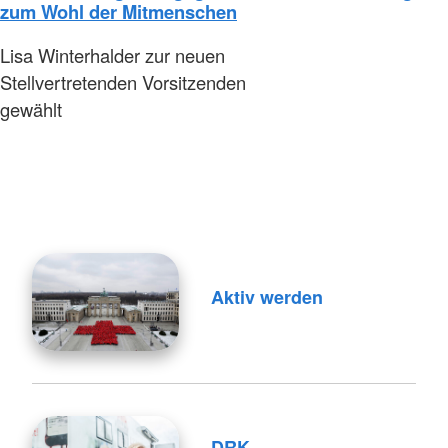
zum Wohl der Mitmenschen
Lisa Winterhalder zur neuen
Stellvertretenden Vorsitzenden
gewählt
Aktiv werden
DRK-