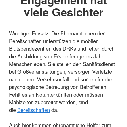
viele Gesichter
Wichtiger Einsatz: Die Ehrenamtlichen der
Bereitschaften unterstützen die mobilen
Blutspendezentren des DRKs und retten durch
die Ausbildung von Ersthelfern jedes Jahr
Menschenleben. Sie stellen den Sanitätsdienst
bei Großveranstaltungen, versorgen Verletzte
nach einem Verkehrsunfall und sorgen für die
psychologische Betreuung von Betroffenen.
Fehlt es an Notunterkünften oder müssen
Mahlzeiten zubereitet werden, sind
die
Bereitschaften
da.
Auch hier kommen ehrenamtliche Helfer zum