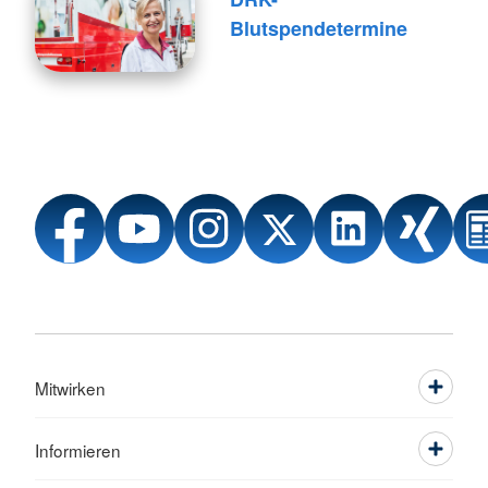
Blutspendetermine
Mitwirken
Informieren