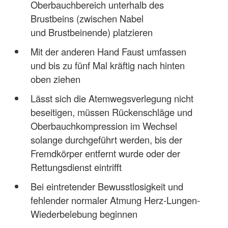
Oberbauchbereich unterhalb des
Brustbeins (zwischen Nabel
und Brustbeinende) platzieren
Mit der anderen Hand Faust umfassen
und bis zu fünf Mal kräftig nach hinten
oben ziehen
Lässt sich die Atemwegsverlegung nicht
beseitigen, müssen Rückenschläge und
Oberbauchkompression im Wechsel
solange durchgeführt werden, bis der
Fremdkörper entfernt wurde oder der
Rettungsdienst eintrifft
Bei eintretender Bewusstlosigkeit und
fehlender normaler Atmung Herz-Lungen-
Wiederbelebung beginnen