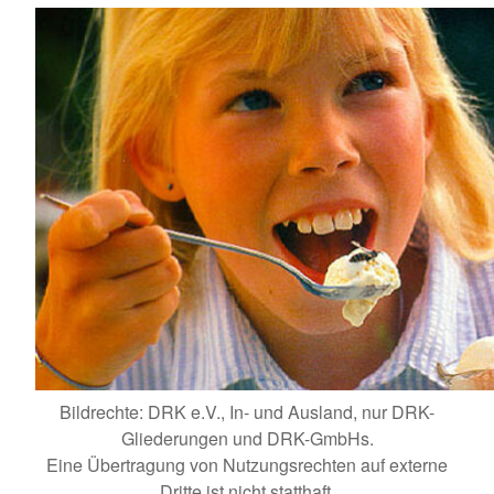
Bildrechte: DRK e.V., In- und Ausland, nur DRK-
Gliederungen und DRK-GmbHs.
Eine Übertragung von Nutzungsrechten auf externe
Dritte ist nicht statthaft.