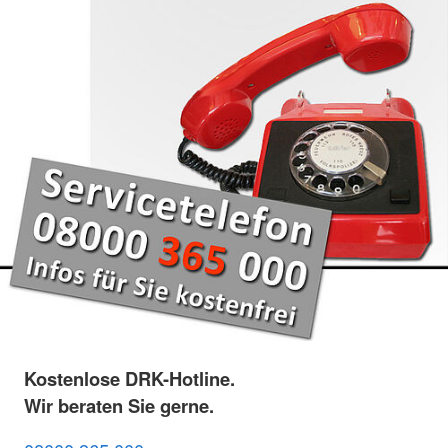
Kostenlose DRK-Hotline.
Wir beraten Sie gerne.