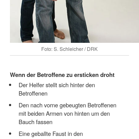
Foto: S. Schleicher / DRK
Wenn der Betroffene zu ersticken droht
Der Helfer stellt sich hinter den
Betroffenen
Den nach vorne gebeugten Betroffenen
mit beiden Armen von hinten um den
Bauch fassen
Eine geballte Faust in den