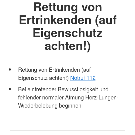
Rettung von
Ertrinkenden (auf
Eigenschutz
achten!)
Rettung von Ertrinkenden (auf
Eigenschutz achten!)
Notruf 112
Bei eintretender Bewusstlosigkeit und
fehlender normaler Atmung Herz-Lungen-
Wiederbelebung beginnen