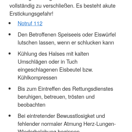
vollständig zu verschließen. Es besteht akute
Erstickungsgefahr!
Notruf 112
Den Betroffenen Speiseeis oder Eiswürfel
lutschen lassen, wenn er schlucken kann
Kühlung des Halses mit kalten
Umschlägen oder in Tuch
eingeschlagenen Eisbeutel bzw.
Kühlkompressen
Bis zum Eintreffen des Rettungsdienstes
beruhigen, betreuen, trösten und
beobachten
Bei eintretender Bewusstlosigket und
fehlender normaler Atmung Herz-Lungen-
Wiederbelebung beginnen