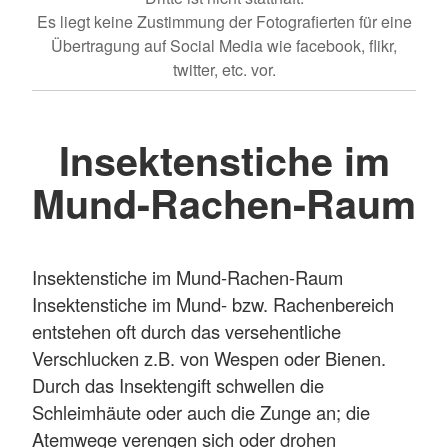
Es liegt keine Zustimmung der Fotografierten für eine
Übertragung auf Social Media wie facebook, flikr,
twitter, etc. vor.
Insektenstiche im
Mund-Rachen-Raum
Insektenstiche im Mund-Rachen-Raum
Insektenstiche im Mund- bzw. Rachenbereich
entstehen oft durch das versehentliche
Verschlucken z.B. von Wespen oder Bienen.
Durch das Insektengift schwellen die
Schleimhäute oder auch die Zunge an; die
Atemwege verengen sich oder drohen