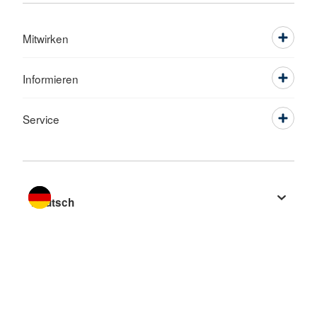
Mitwirken
Informieren
Service
Sprache wechseln zu