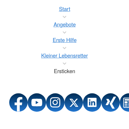
Start
Angebote
Erste Hilfe
Kleiner Lebensretter
Ersticken