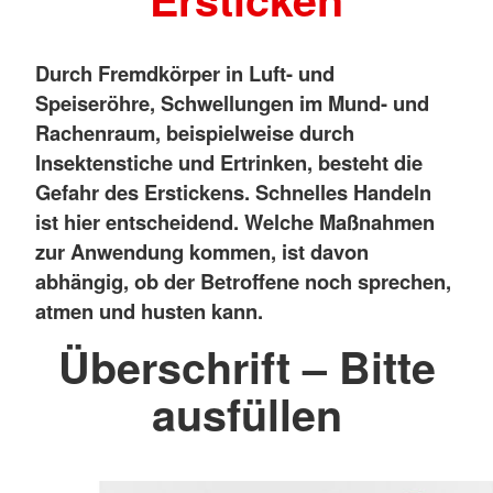
Durch Fremdkörper in Luft- und
Speiseröhre, Schwellungen im Mund- und
Rachenraum, beispielweise durch
Insektenstiche und Ertrinken, besteht die
Gefahr des Erstickens. Schnelles Handeln
ist hier entscheidend. Welche Maßnahmen
zur Anwendung kommen, ist davon
abhängig, ob der Betroffene noch sprechen,
atmen und husten kann.
Überschrift – Bitte
ausfüllen