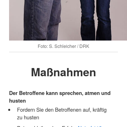
Foto: S. Schleicher / DRK
Maßnahmen
Der Betroffene kann sprechen, atmen und
husten
Fordern Sie den Betroffenen auf, kräftig
zu husten