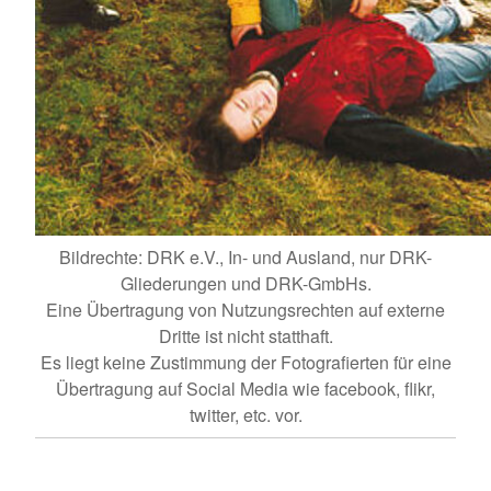
Bildrechte: DRK e.V., In- und Ausland, nur DRK-
Gliederungen und DRK-GmbHs.
Eine Übertragung von Nutzungsrechten auf externe
Dritte ist nicht statthaft.
Es liegt keine Zustimmung der Fotografierten für eine
Übertragung auf Social Media wie facebook, flikr,
twitter, etc. vor.