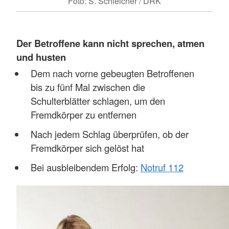
Foto: S. Schleicher / DRK
Der Betroffene kann nicht sprechen, atmen
und husten
Dem nach vorne gebeugten Betroffenen
bis zu fünf Mal zwischen die
Schulterblätter schlagen, um den
Fremdkörper zu entfernen
Nach jedem Schlag überprüfen, ob der
Fremdkörper sich gelöst hat
Bei ausbleibendem Erfolg:
Notruf 112