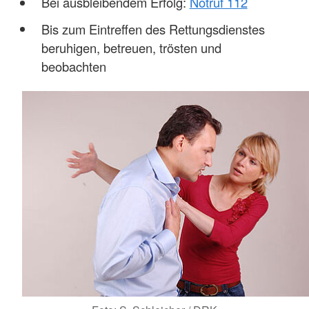
Bei ausbleibendem Erfolg:
Notruf 112
Bis zum Eintreffen des Rettungsdienstes
beruhigen, betreuen, trösten und
beobachten