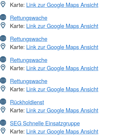
Karte:
Link zur Google Maps Ansicht
Rettungswache
Karte:
Link zur Google Maps Ansicht
Rettungswache
Karte:
Link zur Google Maps Ansicht
Rettungswache
Karte:
Link zur Google Maps Ansicht
Rettungswache
Karte:
Link zur Google Maps Ansicht
Rückholdienst
Karte:
Link zur Google Maps Ansicht
SEG Schnelle Einsatzgruppe
Karte:
Link zur Google Maps Ansicht