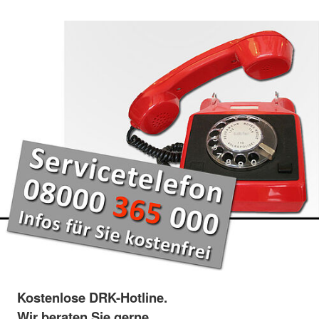
Kostenlose DRK-Hotline.
Wir beraten Sie gerne.