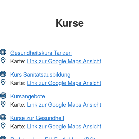
Kurse
Gesundheitskurs Tanzen
Karte:
Link zur Google Maps Ansicht
Kurs Sanitätsausbildung
Karte:
Link zur Google Maps Ansicht
Kursangebote
Karte:
Link zur Google Maps Ansicht
Kurse zur Gesundheit
Karte:
Link zur Google Maps Ansicht