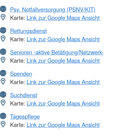
Psy. Notfallversorgung (PSNV/KIT)
Karte:
Link zur Google Maps Ansicht
Rettungsdienst
Karte:
Link zur Google Maps Ansicht
Senioren -aktive Betätigung/Netzwerk-
Karte:
Link zur Google Maps Ansicht
Spenden
Karte:
Link zur Google Maps Ansicht
Suchdienst
Karte:
Link zur Google Maps Ansicht
Tagespflege
Karte:
Link zur Google Maps Ansicht