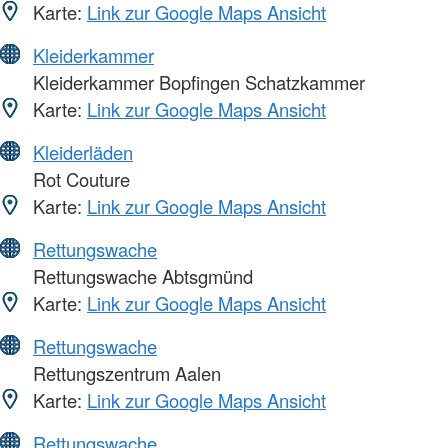
Karte:
Link zur Google Maps Ansicht
Kleiderkammer
Kleiderkammer Bopfingen Schatzkammer
Karte:
Link zur Google Maps Ansicht
Kleiderläden
Rot Couture
Karte:
Link zur Google Maps Ansicht
Rettungswache
Rettungswache Abtsgmünd
Karte:
Link zur Google Maps Ansicht
Rettungswache
Rettungszentrum Aalen
Karte:
Link zur Google Maps Ansicht
Rettungswache