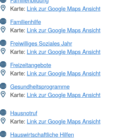
Karte:
Link zur Google Maps Ansicht
Familienhilfe
Karte:
Link zur Google Maps Ansicht
Freiwilliges Soziales Jahr
Karte:
Link zur Google Maps Ansicht
Freizeitangebote
Karte:
Link zur Google Maps Ansicht
Gesundheitsprogramme
Karte:
Link zur Google Maps Ansicht
Hausnotruf
Karte:
Link zur Google Maps Ansicht
Hauswirtschaftliche Hilfen