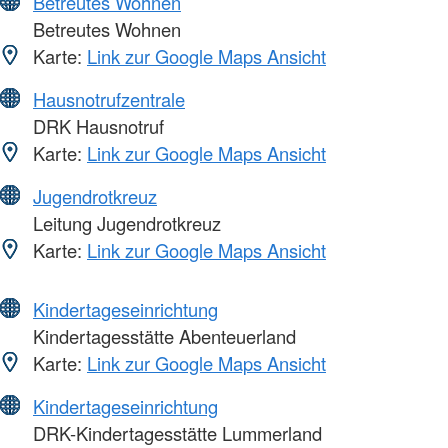
Betreutes Wohnen
Betreutes Wohnen
Karte:
Link zur Google Maps Ansicht
Hausnotrufzentrale
DRK Hausnotruf
Karte:
Link zur Google Maps Ansicht
Jugendrotkreuz
Leitung Jugendrotkreuz
Karte:
Link zur Google Maps Ansicht
Kindertageseinrichtung
Kindertagesstätte Abenteuerland
Karte:
Link zur Google Maps Ansicht
Kindertageseinrichtung
DRK-Kindertagesstätte Lummerland