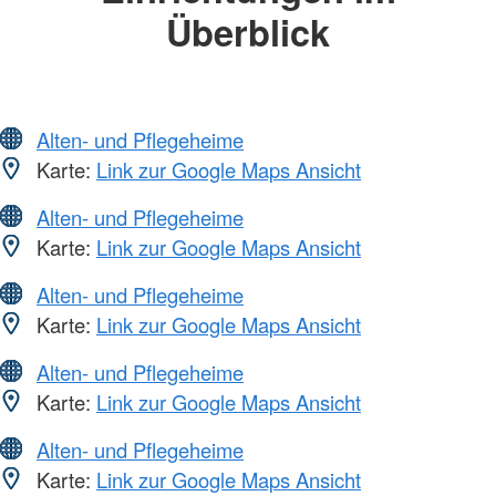
Überblick
Alten- und Pflegeheime
Karte:
Link zur Google Maps Ansicht
Alten- und Pflegeheime
Karte:
Link zur Google Maps Ansicht
Alten- und Pflegeheime
Karte:
Link zur Google Maps Ansicht
Alten- und Pflegeheime
Karte:
Link zur Google Maps Ansicht
Alten- und Pflegeheime
Karte:
Link zur Google Maps Ansicht