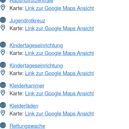
Karte:
Link zur Google Maps Ansicht
Jugendrotkreuz
Karte:
Link zur Google Maps Ansicht
Kindertageseinrichtung
Karte:
Link zur Google Maps Ansicht
Kindertageseinrichtung
Karte:
Link zur Google Maps Ansicht
Kleiderkammer
Karte:
Link zur Google Maps Ansicht
Kleiderläden
Karte:
Link zur Google Maps Ansicht
Rettungswache