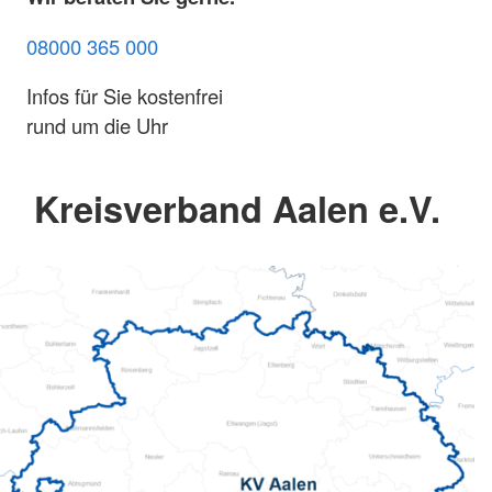
08000 365 000
Infos für Sie kostenfrei
rund um die Uhr
Kreisverband Aalen e.V.