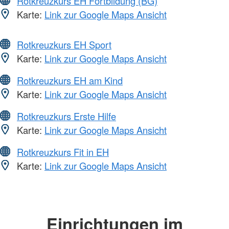
Rotkreuzkurs EH Fortbildung (BG)
Karte:
Link zur Google Maps Ansicht
Rotkreuzkurs EH Sport
Karte:
Link zur Google Maps Ansicht
Rotkreuzkurs EH am Kind
Karte:
Link zur Google Maps Ansicht
Rotkreuzkurs Erste Hilfe
Karte:
Link zur Google Maps Ansicht
Rotkreuzkurs Fit in EH
Karte:
Link zur Google Maps Ansicht
Einrichtungen im