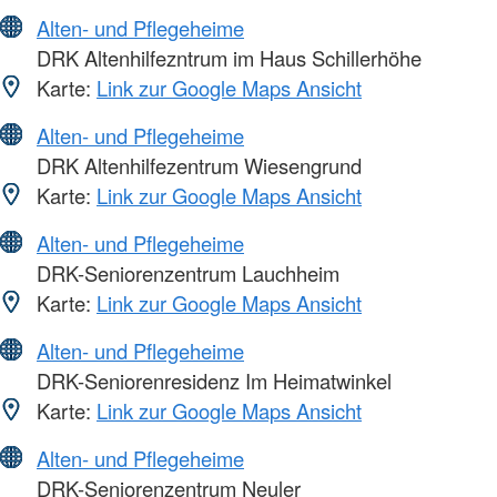
Alten- und Pflegeheime
DRK Altenhilfezntrum im Haus Schillerhöhe
Karte:
Link zur Google Maps Ansicht
Alten- und Pflegeheime
DRK Altenhilfezentrum Wiesengrund
Karte:
Link zur Google Maps Ansicht
Alten- und Pflegeheime
DRK-Seniorenzentrum Lauchheim
Karte:
Link zur Google Maps Ansicht
Alten- und Pflegeheime
DRK-Seniorenresidenz Im Heimatwinkel
Karte:
Link zur Google Maps Ansicht
Alten- und Pflegeheime
DRK-Seniorenzentrum Neuler