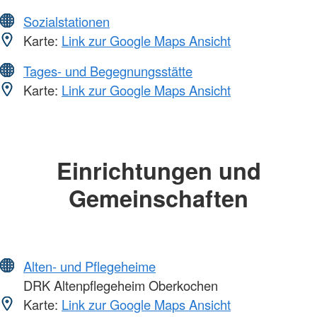
Sozialstationen
Karte:
Link zur Google Maps Ansicht
Tages- und Begegnungsstätte
Karte:
Link zur Google Maps Ansicht
Einrichtungen und
Gemeinschaften
Alten- und Pflegeheime
DRK Altenpflegeheim Oberkochen
Karte:
Link zur Google Maps Ansicht