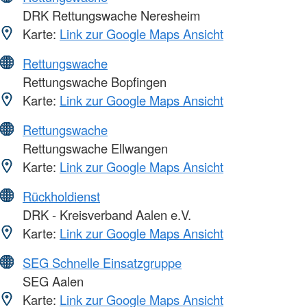
DRK Rettungswache Neresheim
Karte:
Link zur Google Maps Ansicht
Rettungswache
Rettungswache Bopfingen
Karte:
Link zur Google Maps Ansicht
Rettungswache
Rettungswache Ellwangen
Karte:
Link zur Google Maps Ansicht
Rückholdienst
DRK - Kreisverband Aalen e.V.
Karte:
Link zur Google Maps Ansicht
SEG Schnelle Einsatzgruppe
SEG Aalen
Karte:
Link zur Google Maps Ansicht