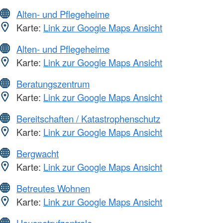
Alten- und Pflegeheime
Karte:
Link zur Google Maps Ansicht
Alten- und Pflegeheime
Karte:
Link zur Google Maps Ansicht
Beratungszentrum
Karte:
Link zur Google Maps Ansicht
Bereitschaften / Katastrophenschutz
Karte:
Link zur Google Maps Ansicht
Bergwacht
Karte:
Link zur Google Maps Ansicht
Betreutes Wohnen
Karte:
Link zur Google Maps Ansicht
Hausnotrufzentrale