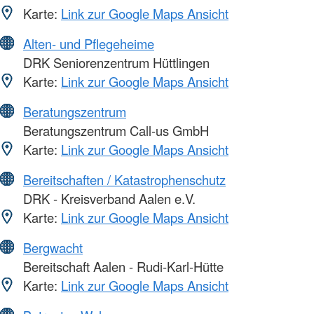
Karte:
Link zur Google Maps Ansicht
Alten- und Pflegeheime
DRK Seniorenzentrum Hüttlingen
Karte:
Link zur Google Maps Ansicht
Beratungszentrum
Beratungszentrum Call-us GmbH
Karte:
Link zur Google Maps Ansicht
Bereitschaften / Katastrophenschutz
DRK - Kreisverband Aalen e.V.
Karte:
Link zur Google Maps Ansicht
Bergwacht
Bereitschaft Aalen - Rudi-Karl-Hütte
Karte:
Link zur Google Maps Ansicht