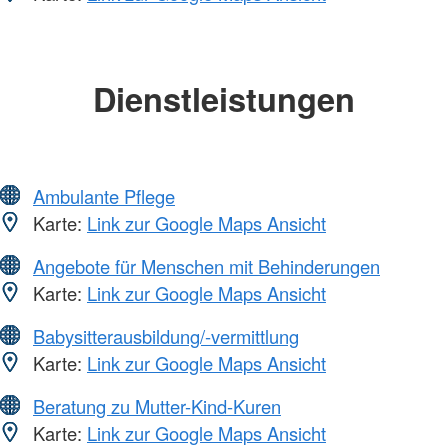
Dienstleistungen
Ambulante Pflege
Karte:
Link zur Google Maps Ansicht
Angebote für Menschen mit Behinderungen
Karte:
Link zur Google Maps Ansicht
Babysitterausbildung/-vermittlung
Karte:
Link zur Google Maps Ansicht
Beratung zu Mutter-Kind-Kuren
Karte:
Link zur Google Maps Ansicht