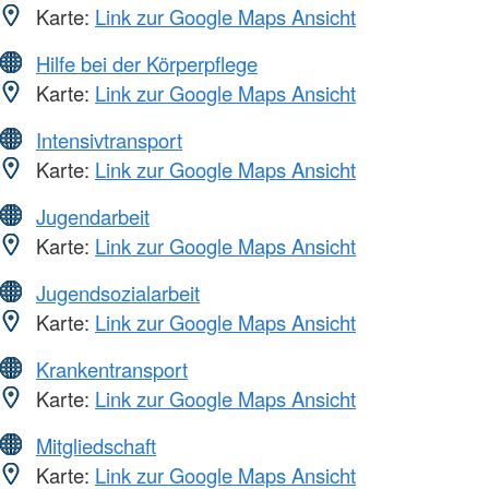
Karte:
Link zur Google Maps Ansicht
Hilfe bei der Körperpflege
Karte:
Link zur Google Maps Ansicht
Intensivtransport
Karte:
Link zur Google Maps Ansicht
Jugendarbeit
Karte:
Link zur Google Maps Ansicht
Jugendsozialarbeit
Karte:
Link zur Google Maps Ansicht
Krankentransport
Karte:
Link zur Google Maps Ansicht
Mitgliedschaft
Karte:
Link zur Google Maps Ansicht