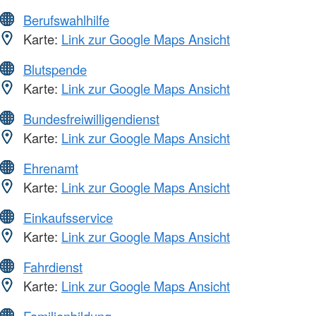
Berufswahlhilfe
Karte:
Link zur Google Maps Ansicht
Blutspende
Karte:
Link zur Google Maps Ansicht
Bundesfreiwilligendienst
Karte:
Link zur Google Maps Ansicht
Ehrenamt
Karte:
Link zur Google Maps Ansicht
Einkaufsservice
Karte:
Link zur Google Maps Ansicht
Fahrdienst
Karte:
Link zur Google Maps Ansicht
Familienbildung