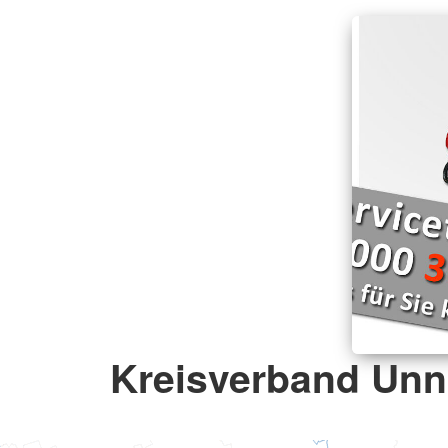
Kreisverband Unna