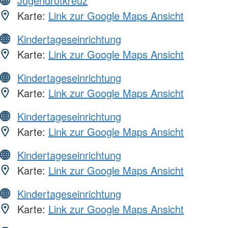
Jugendrotkreuz
Karte:
Link zur Google Maps Ansicht
Kindertageseinrichtung
Karte:
Link zur Google Maps Ansicht
Kindertageseinrichtung
Karte:
Link zur Google Maps Ansicht
Kindertageseinrichtung
Karte:
Link zur Google Maps Ansicht
Kindertageseinrichtung
Karte:
Link zur Google Maps Ansicht
Kindertageseinrichtung
Karte:
Link zur Google Maps Ansicht