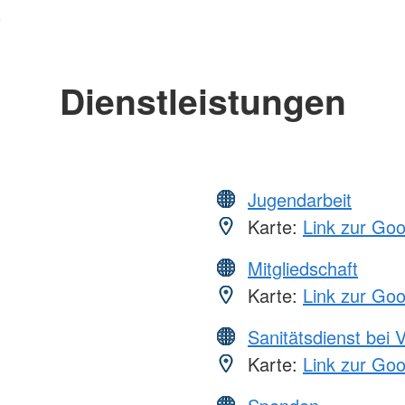
Dienstleistungen
Jugendarbeit
Karte:
Link zur Go
Mitgliedschaft
Karte:
Link zur Go
Sanitätsdienst bei 
Karte:
Link zur Go