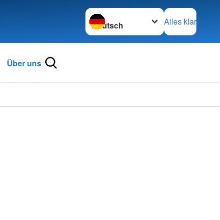
Sprache wechseln zu
Alles klar
Über uns