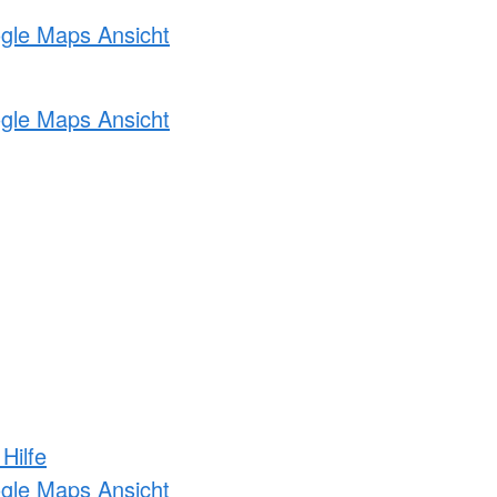
ogle Maps Ansicht
ogle Maps Ansicht
Hilfe
ogle Maps Ansicht