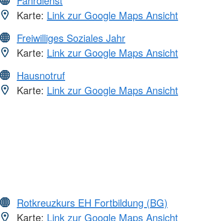
Fahrdienst
Karte:
Link zur Google Maps Ansicht
Freiwilliges Soziales Jahr
Karte:
Link zur Google Maps Ansicht
Hausnotruf
Karte:
Link zur Google Maps Ansicht
Rotkreuzkurs EH Fortbildung (BG)
Karte:
Link zur Google Maps Ansicht