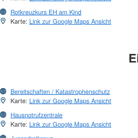
Rotkreuzkurs EH am Kind
Karte:
Link zur Google Maps Ansicht
E
Bereitschaften / Katastrophenschutz
Karte:
Link zur Google Maps Ansicht
Hausnotrufzentrale
Karte:
Link zur Google Maps Ansicht