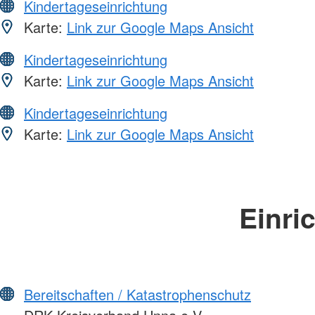
Kindertageseinrichtung
Karte:
Link zur Google Maps Ansicht
Kindertageseinrichtung
Karte:
Link zur Google Maps Ansicht
Kindertageseinrichtung
Karte:
Link zur Google Maps Ansicht
Einri
Bereitschaften / Katastrophenschutz