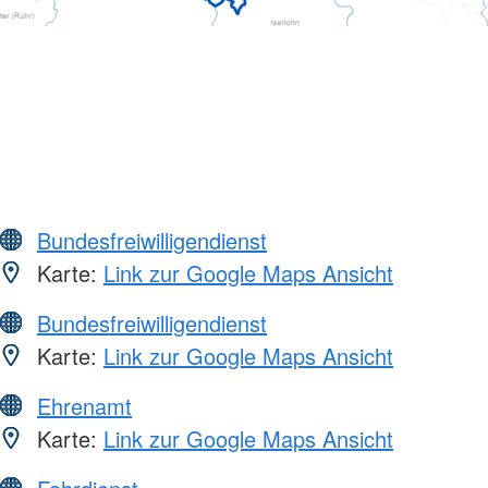
Bundesfreiwilligendienst
Karte:
Link zur Google Maps Ansicht
Bundesfreiwilligendienst
Karte:
Link zur Google Maps Ansicht
Ehrenamt
Karte:
Link zur Google Maps Ansicht