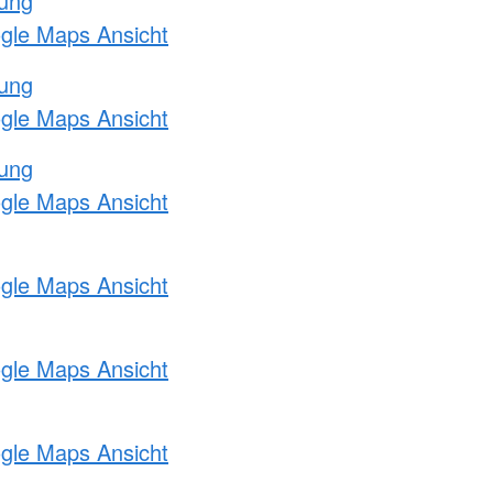
tung
ogle Maps Ansicht
tung
ogle Maps Ansicht
tung
ogle Maps Ansicht
ogle Maps Ansicht
ogle Maps Ansicht
ogle Maps Ansicht