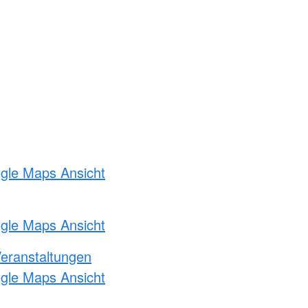
ogle Maps Ansicht
ogle Maps Ansicht
Veranstaltungen
ogle Maps Ansicht