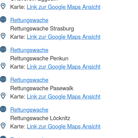
Karte:
Link zur Google Maps Ansicht
Rettungswache
Rettungswache Strasburg
Karte:
Link zur Google Maps Ansicht
Rettungswache
Rettungswache Penkun
Karte:
Link zur Google Maps Ansicht
Rettungswache
Rettungswache Pasewalk
Karte:
Link zur Google Maps Ansicht
Rettungswache
Rettungswache Löcknitz
Karte:
Link zur Google Maps Ansicht