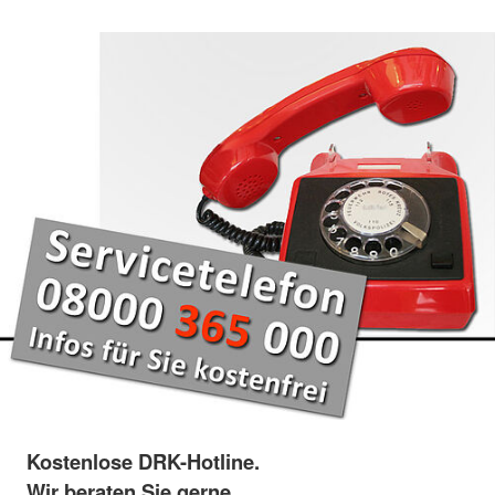
Kostenlose DRK-Hotline.
Wir beraten Sie gerne.