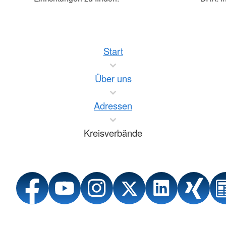
Start
Über uns
Adressen
Kreisverbände