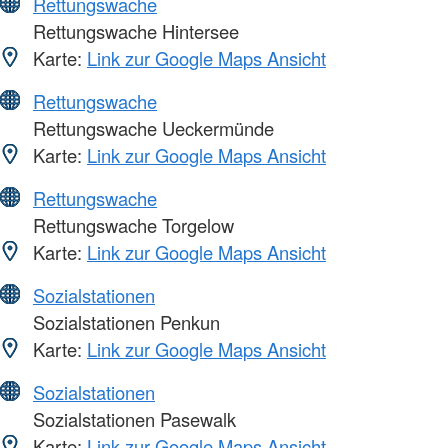
Rettungswache
Rettungswache Hintersee
Karte:
Link zur Google Maps Ansicht
Rettungswache
Rettungswache Ueckermünde
Karte:
Link zur Google Maps Ansicht
Rettungswache
Rettungswache Torgelow
Karte:
Link zur Google Maps Ansicht
Sozialstationen
Sozialstationen Penkun
Karte:
Link zur Google Maps Ansicht
Sozialstationen
Sozialstationen Pasewalk
Karte:
Link zur Google Maps Ansicht