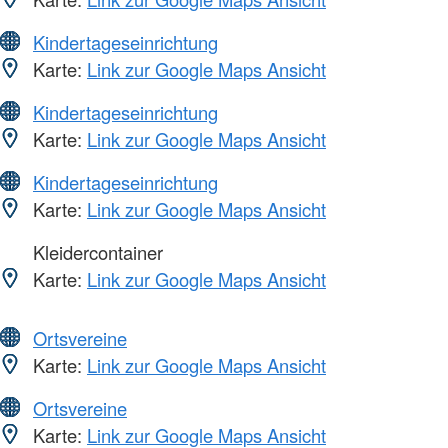
Kindertageseinrichtung
Karte:
Link zur Google Maps Ansicht
Kindertageseinrichtung
Karte:
Link zur Google Maps Ansicht
Kindertageseinrichtung
Karte:
Link zur Google Maps Ansicht
Kleidercontainer
Karte:
Link zur Google Maps Ansicht
Ortsvereine
Karte:
Link zur Google Maps Ansicht
Ortsvereine
Karte:
Link zur Google Maps Ansicht