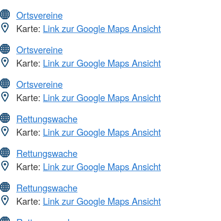
Ortsvereine
Karte:
Link zur Google Maps Ansicht
Ortsvereine
Karte:
Link zur Google Maps Ansicht
Ortsvereine
Karte:
Link zur Google Maps Ansicht
Rettungswache
Karte:
Link zur Google Maps Ansicht
Rettungswache
Karte:
Link zur Google Maps Ansicht
Rettungswache
Karte:
Link zur Google Maps Ansicht