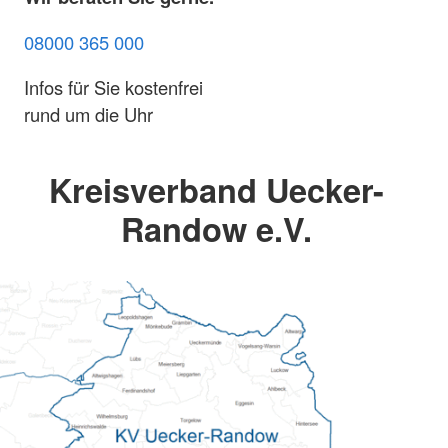
08000 365 000
Infos für Sie kostenfrei
rund um die Uhr
Kreisverband Uecker-
Randow e.V.