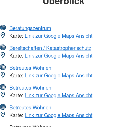
Überblick
Beratungszentrum
Karte:
Link zur Google Maps Ansicht
Bereitschaften / Katastrophenschutz
Karte:
Link zur Google Maps Ansicht
Betreutes Wohnen
Karte:
Link zur Google Maps Ansicht
Betreutes Wohnen
Karte:
Link zur Google Maps Ansicht
Betreutes Wohnen
Karte:
Link zur Google Maps Ansicht