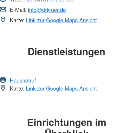
E-Mail:
info@drk-uer.de
Karte:
Link zur Google Maps Ansicht
Dienstleistungen
Hausnotruf
Karte:
Link zur Google Maps Ansicht
Einrichtungen im