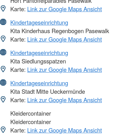
Hort Pantoffelparadies Pasewalk
Karte:
Link zur Google Maps Ansicht
Kindertageseinrichtung
Kita Kinderhaus Regenbogen Pasewalk
Karte:
Link zur Google Maps Ansicht
Kindertageseinrichtung
Kita Siedlungsspatzen
Karte:
Link zur Google Maps Ansicht
Kindertageseinrichtung
Kita Stadt Mitte Ueckermünde
Karte:
Link zur Google Maps Ansicht
Kleidercontainer
Kleidercontainer
Karte:
Link zur Google Maps Ansicht