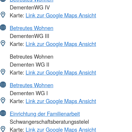
DementenWG IV
Karte:
Link zur Google Maps Ansicht
Betreutes Wohnen
DementenWG III
Karte:
Link zur Google Maps Ansicht
Betreutes Wohnen
Dementen WG II
Karte:
Link zur Google Maps Ansicht
Betreutes Wohnen
Dementen WG I
Karte:
Link zur Google Maps Ansicht
Einrichtung der Familienarbeit
Schwangerschaftsberatungsstelel
Karte:
Link zur Google Maps Ansicht