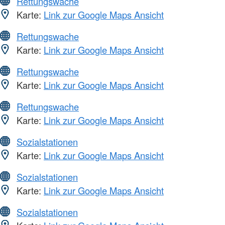
Rettungswache
Karte:
Link zur Google Maps Ansicht
Rettungswache
Karte:
Link zur Google Maps Ansicht
Rettungswache
Karte:
Link zur Google Maps Ansicht
Rettungswache
Karte:
Link zur Google Maps Ansicht
Sozialstationen
Karte:
Link zur Google Maps Ansicht
Sozialstationen
Karte:
Link zur Google Maps Ansicht
Sozialstationen