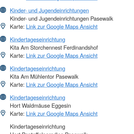
Kinder- und Jugendeinrichtungen
Kinder- und Jugendeinrichtungen Pasewalk
Karte:
Link zur Google Maps Ansicht
Kindertageseinrichtung
Kita Am Storchennest Ferdinandshof
Karte:
Link zur Google Maps Ansicht
Kindertageseinrichtung
Kita Am Mühlentor Pasewalk
Karte:
Link zur Google Maps Ansicht
Kindertageseinrichtung
Hort Waldmäuse Eggesin
Karte:
Link zur Google Maps Ansicht
Kindertageseinrichtung