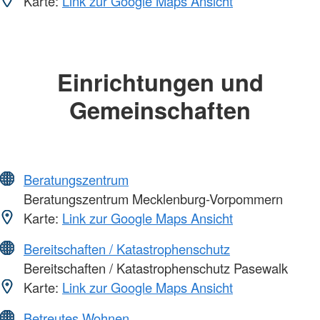
Karte:
Link zur Google Maps Ansicht
Einrichtungen und
Gemeinschaften
Beratungszentrum
Beratungszentrum Mecklenburg-Vorpommern
Karte:
Link zur Google Maps Ansicht
Bereitschaften / Katastrophenschutz
Bereitschaften / Katastrophenschutz Pasewalk
Karte:
Link zur Google Maps Ansicht
Betreutes Wohnen