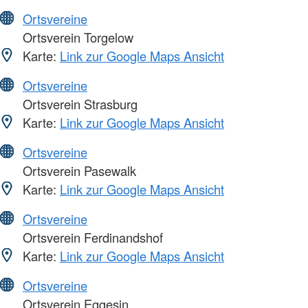
Ortsvereine
Ortsverein Torgelow
Karte:
Link zur Google Maps Ansicht
Ortsvereine
Ortsverein Strasburg
Karte:
Link zur Google Maps Ansicht
Ortsvereine
Ortsverein Pasewalk
Karte:
Link zur Google Maps Ansicht
Ortsvereine
Ortsverein Ferdinandshof
Karte:
Link zur Google Maps Ansicht
Ortsvereine
Ortsverein Eggesin