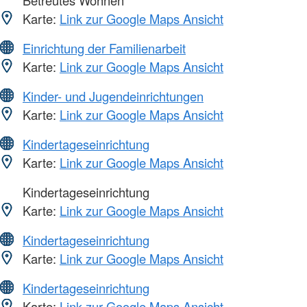
Betreutes Wohnen
Karte:
Link zur Google Maps Ansicht
Einrichtung der Familienarbeit
Karte:
Link zur Google Maps Ansicht
Kinder- und Jugendeinrichtungen
Karte:
Link zur Google Maps Ansicht
Kindertageseinrichtung
Karte:
Link zur Google Maps Ansicht
Kindertageseinrichtung
Karte:
Link zur Google Maps Ansicht
Kindertageseinrichtung
Karte:
Link zur Google Maps Ansicht
Kindertageseinrichtung
Karte:
Link zur Google Maps Ansicht