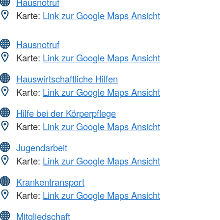
Hausnotruf
Karte:
Link zur Google Maps Ansicht
Hausnotruf
Karte:
Link zur Google Maps Ansicht
Hauswirtschaftliche Hilfen
Karte:
Link zur Google Maps Ansicht
Hilfe bei der Körperpflege
Karte:
Link zur Google Maps Ansicht
Jugendarbeit
Karte:
Link zur Google Maps Ansicht
Krankentransport
Karte:
Link zur Google Maps Ansicht
Mitgliedschaft