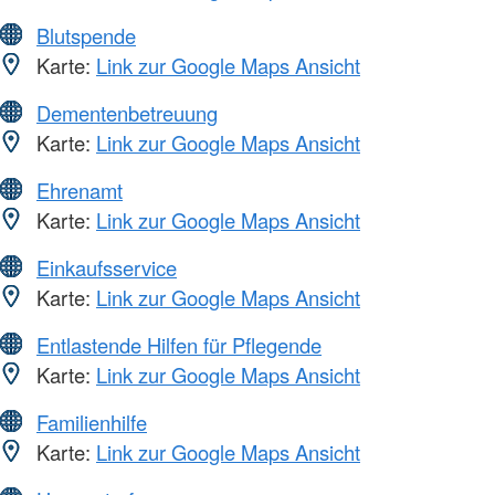
Blutspende
Karte:
Link zur Google Maps Ansicht
Dementenbetreuung
Karte:
Link zur Google Maps Ansicht
Ehrenamt
Karte:
Link zur Google Maps Ansicht
Einkaufsservice
Karte:
Link zur Google Maps Ansicht
Entlastende Hilfen für Pflegende
Karte:
Link zur Google Maps Ansicht
Familienhilfe
Karte:
Link zur Google Maps Ansicht