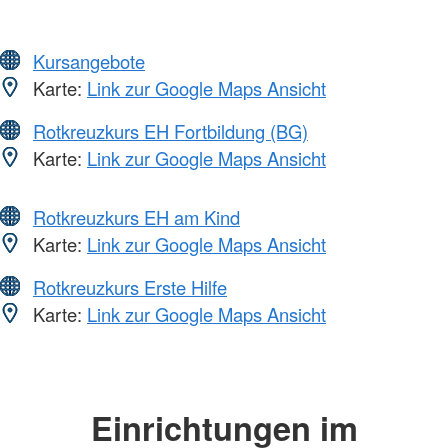
Kursangebote
Karte:
Link zur Google Maps Ansicht
Rotkreuzkurs EH Fortbildung (BG)
Karte:
Link zur Google Maps Ansicht
Rotkreuzkurs EH am Kind
Karte:
Link zur Google Maps Ansicht
Rotkreuzkurs Erste Hilfe
Karte:
Link zur Google Maps Ansicht
Einrichtungen im