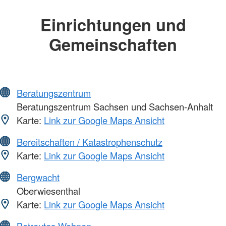
Einrichtungen und
Gemeinschaften
Beratungszentrum
Beratungszentrum Sachsen und Sachsen-Anhalt
Karte:
Link zur Google Maps Ansicht
Bereitschaften / Katastrophenschutz
Karte:
Link zur Google Maps Ansicht
Bergwacht
Oberwiesenthal
Karte:
Link zur Google Maps Ansicht