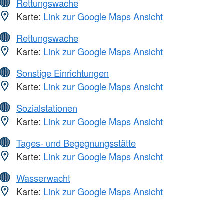
Rettungswache
Karte:
Link zur Google Maps Ansicht
Rettungswache
Karte:
Link zur Google Maps Ansicht
Sonstige Einrichtungen
Karte:
Link zur Google Maps Ansicht
Sozialstationen
Karte:
Link zur Google Maps Ansicht
Tages- und Begegnungsstätte
Karte:
Link zur Google Maps Ansicht
Wasserwacht
Karte:
Link zur Google Maps Ansicht