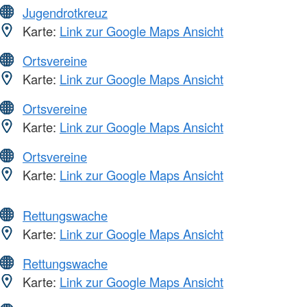
Jugendrotkreuz
Karte:
Link zur Google Maps Ansicht
Ortsvereine
Karte:
Link zur Google Maps Ansicht
Ortsvereine
Karte:
Link zur Google Maps Ansicht
Ortsvereine
Karte:
Link zur Google Maps Ansicht
Rettungswache
Karte:
Link zur Google Maps Ansicht
Rettungswache
Karte:
Link zur Google Maps Ansicht