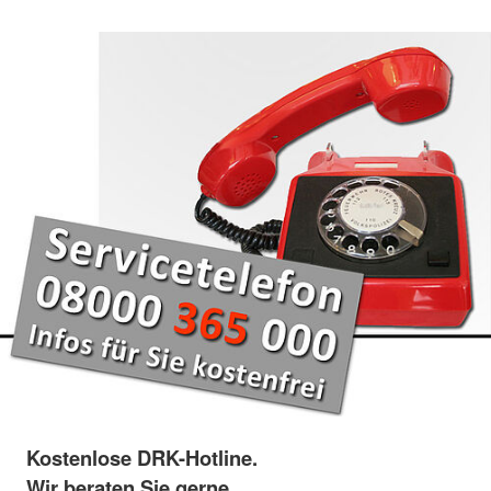
Kostenlose DRK-Hotline.
Wir beraten Sie gerne.