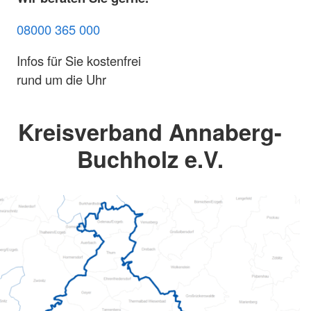
08000 365 000
Infos für Sie kostenfrei
rund um die Uhr
Kreisverband Annaberg-
Buchholz e.V.