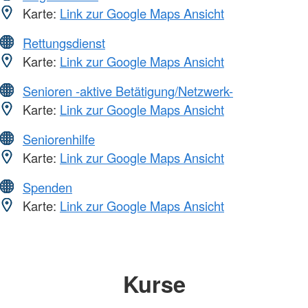
Karte:
Link zur Google Maps Ansicht
Rettungsdienst
Karte:
Link zur Google Maps Ansicht
Senioren -aktive Betätigung/Netzwerk-
Karte:
Link zur Google Maps Ansicht
Seniorenhilfe
Karte:
Link zur Google Maps Ansicht
Spenden
Karte:
Link zur Google Maps Ansicht
Kurse