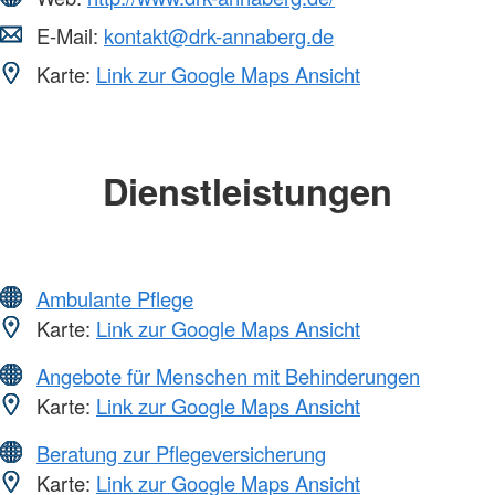
E-Mail:
kontakt@drk-annaberg.de
Karte:
Link zur Google Maps Ansicht
Dienstleistungen
Ambulante Pflege
Karte:
Link zur Google Maps Ansicht
Angebote für Menschen mit Behinderungen
Karte:
Link zur Google Maps Ansicht
Beratung zur Pflegeversicherung
Karte:
Link zur Google Maps Ansicht