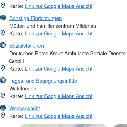
Karte:
Link zur Google Maps Ansicht
Sonstige Einrichtungen
Mütter- und Familienzentrum Mildenau
Karte:
Link zur Google Maps Ansicht
Sozialstationen
Deutsches Rotes Kreuz Ambulante Soziale Dienste
GmbH
Karte:
Link zur Google Maps Ansicht
Tages- und Begegnungsstätte
Waldfrieden
Karte:
Link zur Google Maps Ansicht
Wasserwacht
Karte:
Link zur Google Maps Ansicht