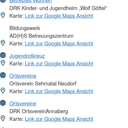
Betreutes Wohnen
DRK Kinder- und Jugendheim „Wolf Göftel“
Karte:
Link zur Google Maps Ansicht
Bildungswerk
AD(H)S Betreuungszentrum
Karte:
Link zur Google Maps Ansicht
Jugendrotkreuz
Karte:
Link zur Google Maps Ansicht
Ortsvereine
Ortsverein Sehmatal Neudorf
Karte:
Link zur Google Maps Ansicht
Ortsvereine
DRK OrtsvereinAnnaberg
Karte:
Link zur Google Maps Ansicht