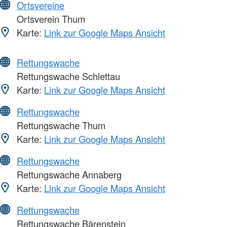
Ortsvereine
Ortsverein Thum
Karte:
Link zur Google Maps Ansicht
Rettungswache
Rettungswache Schlettau
Karte:
Link zur Google Maps Ansicht
Rettungswache
Rettungswache Thum
Karte:
Link zur Google Maps Ansicht
Rettungswache
Rettungswache Annaberg
Karte:
Link zur Google Maps Ansicht
Rettungswache
Rettungswache Bärenstein