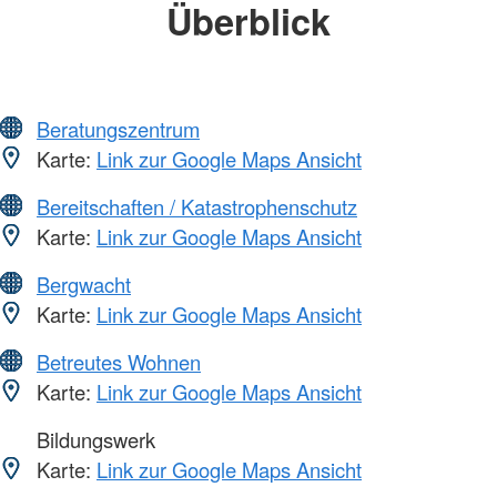
Überblick
Beratungszentrum
Karte:
Link zur Google Maps Ansicht
Bereitschaften / Katastrophenschutz
Karte:
Link zur Google Maps Ansicht
Bergwacht
Karte:
Link zur Google Maps Ansicht
Betreutes Wohnen
Karte:
Link zur Google Maps Ansicht
Bildungswerk
Karte:
Link zur Google Maps Ansicht