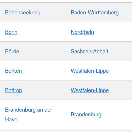
Bodenseekreis
Baden-Württemberg
Bonn
Nordrhein
Börde
Sachsen-Anhalt
Borken
Westfalen-Lippe
Bottrop
Westfalen-Lippe
Brandenburg an der
Brandenburg
Havel