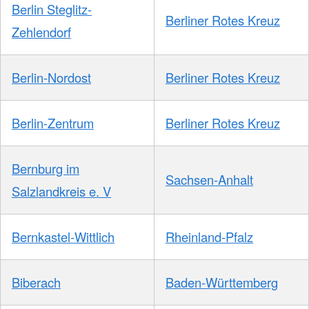
Berlin Steglitz-
Berliner Rotes Kreuz
Zehlendorf
Berlin-Nordost
Berliner Rotes Kreuz
Berlin-Zentrum
Berliner Rotes Kreuz
Bernburg im
Sachsen-Anhalt
Salzlandkreis e. V
Bernkastel-Wittlich
Rheinland-Pfalz
Biberach
Baden-Württemberg