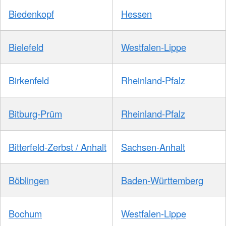
Biedenkopf
Hessen
Bielefeld
Westfalen-Lippe
Birkenfeld
Rheinland-Pfalz
Bitburg-Prüm
Rheinland-Pfalz
Bitterfeld-Zerbst / Anhalt
Sachsen-Anhalt
Böblingen
Baden-Württemberg
Bochum
Westfalen-Lippe