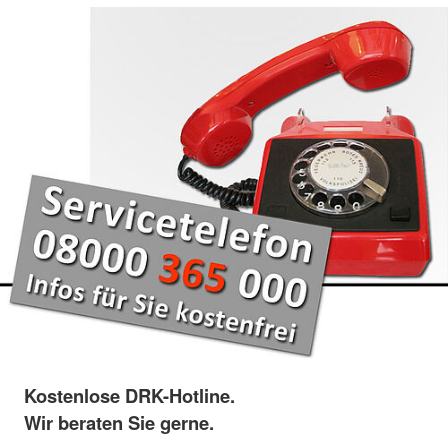
Kostenlose DRK-Hotline.
Wir beraten Sie gerne.