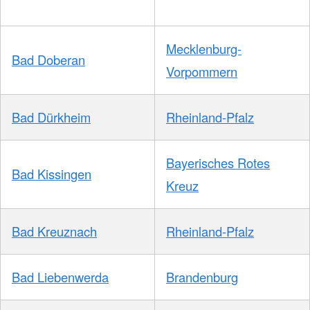
Mecklenburg-
Bad Doberan
Vorpommern
Bad Dürkheim
Rheinland-Pfalz
Bayerisches Rotes
Bad Kissingen
Kreuz
Bad Kreuznach
Rheinland-Pfalz
Bad Liebenwerda
Brandenburg