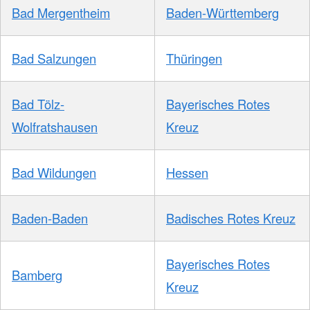
Bad Mergentheim
Baden-Württemberg
Bad Salzungen
Thüringen
Bad Tölz-
Bayerisches Rotes
Wolfratshausen
Kreuz
Bad Wildungen
Hessen
Baden-Baden
Badisches Rotes Kreuz
Bayerisches Rotes
Bamberg
Kreuz