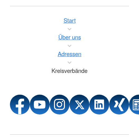
Start
Über uns
Adressen
Kreisverbände