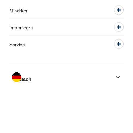
Mitwirken
Informieren
Service
Sprache wechseln zu