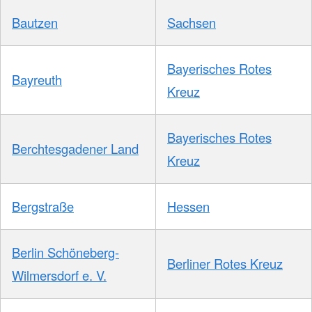
Bautzen
Sachsen
Bayerisches Rotes
Bayreuth
Kreuz
Bayerisches Rotes
Berchtesgadener Land
Kreuz
Bergstraße
Hessen
Berlin Schöneberg-
Berliner Rotes Kreuz
Wilmersdorf e. V.