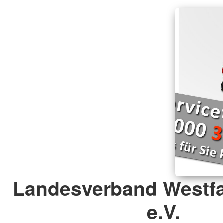
Landesverband Westfa
e.V.