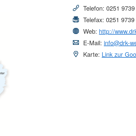
Telefon:
0251 9739
Telefax:
0251 9739
Web:
http://www.dr
E-Mail:
info@drk-we
Karte:
Link zur Go