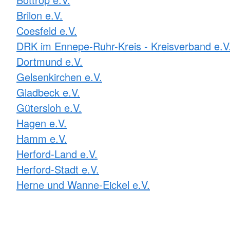
Brilon e.V.
Coesfeld e.V.
DRK im Ennepe-Ruhr-Kreis - Kreisverband e.V
Dortmund e.V.
Gelsenkirchen e.V.
Gladbeck e.V.
Gütersloh e.V.
Hagen e.V.
Hamm e.V.
Herford-Land e.V.
Herford-Stadt e.V.
Herne und Wanne-Eickel e.V.