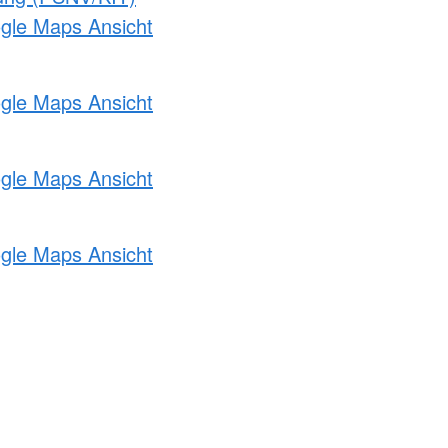
ogle Maps Ansicht
ogle Maps Ansicht
ogle Maps Ansicht
ogle Maps Ansicht