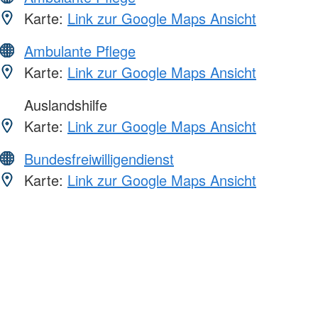
Karte:
Link zur Google Maps Ansicht
Ambulante Pflege
Karte:
Link zur Google Maps Ansicht
Auslandshilfe
Karte:
Link zur Google Maps Ansicht
Bundesfreiwilligendienst
Karte:
Link zur Google Maps Ansicht