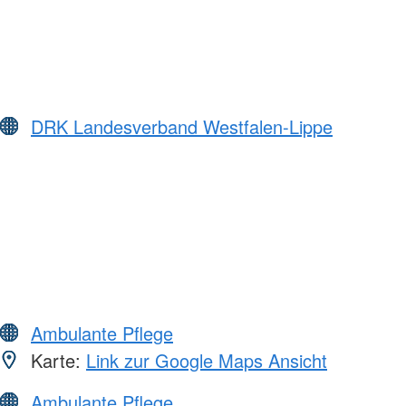
DRK Landesverband Westfalen-Lippe
Ambulante Pflege
Karte:
Link zur Google Maps Ansicht
Ambulante Pflege