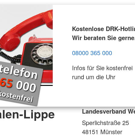
Kostenlose DRK-Hotli
Wir beraten Sie gerne
08000 365 000
Infos für Sie kostenfrei
rund um die Uhr
len-Lippe
Landesverband Wes
Sperlichstraße 25
48151
Münster