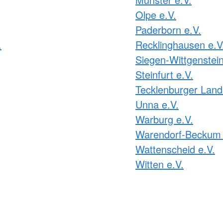
Olpe e.V.
Paderborn e.V.
.
Recklinghausen e.V
Siegen-Wittgenstein
Steinfurt e.V.
Tecklenburger Land
Unna e.V.
Warburg e.V.
Warendorf-Beckum 
Wattenscheid e.V.
Witten e.V.