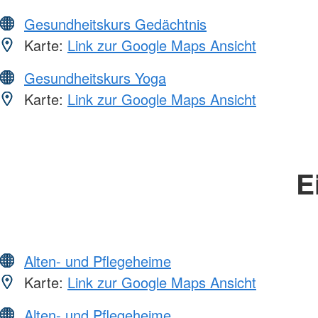
Gesundheitskurs Gedächtnis
Karte:
Link zur Google Maps Ansicht
Gesundheitskurs Yoga
Karte:
Link zur Google Maps Ansicht
E
Alten- und Pflegeheime
Karte:
Link zur Google Maps Ansicht
Alten- und Pflegeheime