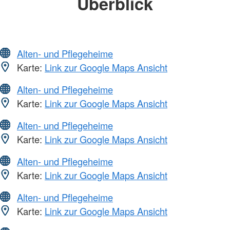
Überblick
Alten- und Pflegeheime
Karte:
Link zur Google Maps Ansicht
Alten- und Pflegeheime
Karte:
Link zur Google Maps Ansicht
Alten- und Pflegeheime
Karte:
Link zur Google Maps Ansicht
Alten- und Pflegeheime
Karte:
Link zur Google Maps Ansicht
Alten- und Pflegeheime
Karte:
Link zur Google Maps Ansicht