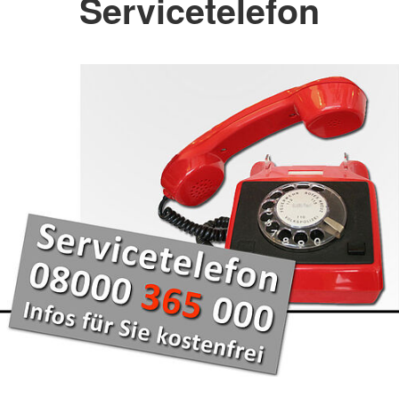
Servicetelefon