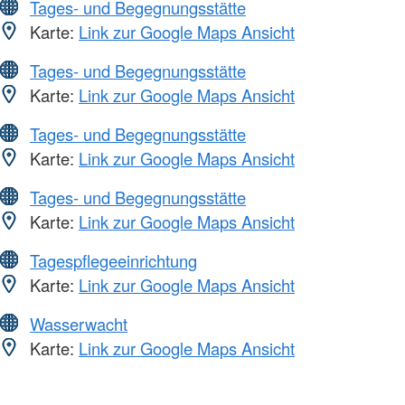
Tages- und Begegnungsstätte
Karte:
Link zur Google Maps Ansicht
Tages- und Begegnungsstätte
Karte:
Link zur Google Maps Ansicht
Tages- und Begegnungsstätte
Karte:
Link zur Google Maps Ansicht
Tages- und Begegnungsstätte
Karte:
Link zur Google Maps Ansicht
Tagespflegeeinrichtung
Karte:
Link zur Google Maps Ansicht
Wasserwacht
Karte:
Link zur Google Maps Ansicht