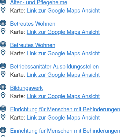
Alten- und Pflegeheime
Karte:
Link zur Google Maps Ansicht
Betreutes Wohnen
Karte:
Link zur Google Maps Ansicht
Betreutes Wohnen
Karte:
Link zur Google Maps Ansicht
Betriebssanitäter Ausbildungsstellen
Karte:
Link zur Google Maps Ansicht
Bildungswerk
Karte:
Link zur Google Maps Ansicht
Einrichtung für Menschen mit Behinderungen
Karte:
Link zur Google Maps Ansicht
Einrichtung für Menschen mit Behinderungen