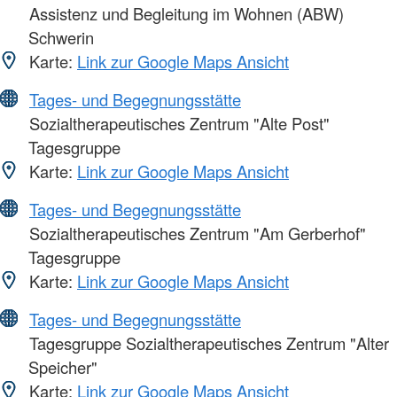
Assistenz und Begleitung im Wohnen (ABW)
Schwerin
Karte:
Link zur Google Maps Ansicht
Tages- und Begegnungsstätte
Sozialtherapeutisches Zentrum "Alte Post"
Tagesgruppe
Karte:
Link zur Google Maps Ansicht
Tages- und Begegnungsstätte
Sozialtherapeutisches Zentrum "Am Gerberhof"
Tagesgruppe
Karte:
Link zur Google Maps Ansicht
Tages- und Begegnungsstätte
Tagesgruppe Sozialtherapeutisches Zentrum "Alter
Speicher"
Karte:
Link zur Google Maps Ansicht