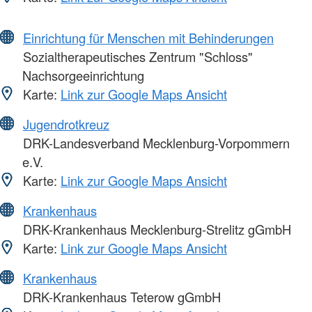
Einrichtung für Menschen mit Behinderungen
Sozialtherapeutisches Zentrum "Schloss"
Nachsorgeeinrichtung
Karte:
Link zur Google Maps Ansicht
Jugendrotkreuz
DRK-Landesverband Mecklenburg-Vorpommern
e.V.
Karte:
Link zur Google Maps Ansicht
Krankenhaus
DRK-Krankenhaus Mecklenburg-Strelitz gGmbH
Karte:
Link zur Google Maps Ansicht
Krankenhaus
DRK-Krankenhaus Teterow gGmbH