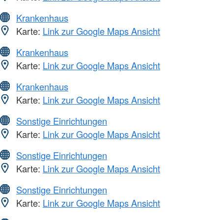
Krankenhaus
Karte:
Link zur Google Maps Ansicht
Krankenhaus
Karte:
Link zur Google Maps Ansicht
Krankenhaus
Karte:
Link zur Google Maps Ansicht
Sonstige Einrichtungen
Karte:
Link zur Google Maps Ansicht
Sonstige Einrichtungen
Karte:
Link zur Google Maps Ansicht
Sonstige Einrichtungen
Karte:
Link zur Google Maps Ansicht