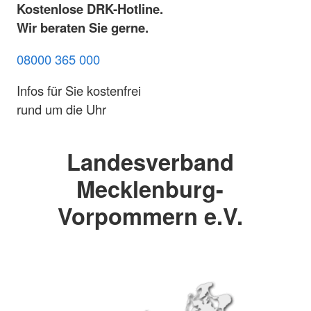
Kostenlose DRK-Hotline.
Wir beraten Sie gerne.
08000 365 000
Infos für Sie kostenfrei
rund um die Uhr
Landesverband
Mecklenburg-
Vorpommern e.V.