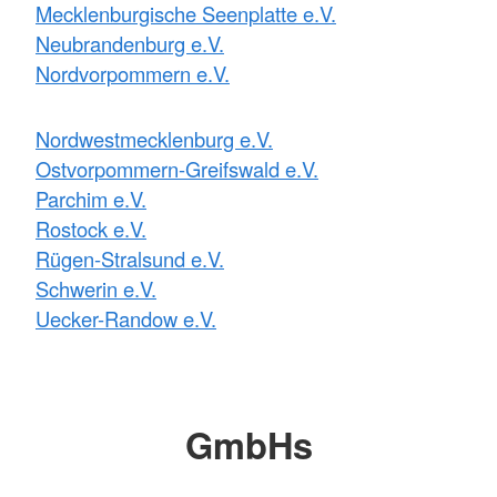
Mecklenburgische Seenplatte e.V.
Neubrandenburg e.V.
Nordvorpommern e.V.
Nordwestmecklenburg e.V.
Ostvorpommern-Greifswald e.V.
Parchim e.V.
Rostock e.V.
Rügen-Stralsund e.V.
Schwerin e.V.
Uecker-Randow e.V.
GmbHs