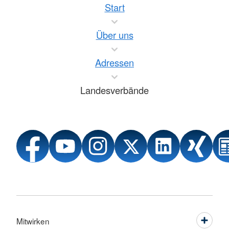
Start
Über uns
Adressen
Landesverbände
Mitwirken