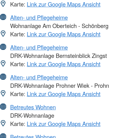
Karte:
Link zur Google Maps Ansicht
Alten- und Pflegeheime
Wohnanlage Am Oberteich - Schönberg
Karte:
Link zur Google Maps Ansicht
Alten- und Pflegeheime
DRK-Wohnanlage Bernsteinblick Zingst
Karte:
Link zur Google Maps Ansicht
Alten- und Pflegeheime
DRK-Wohnanlage Prohner Wiek - Prohn
Karte:
Link zur Google Maps Ansicht
Betreutes Wohnen
DRK-Wohnanlage
Karte:
Link zur Google Maps Ansicht
Betreutes Wohnen