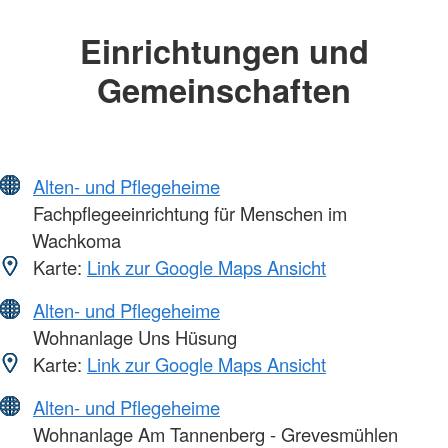
Einrichtungen und
Gemeinschaften
Alten- und Pflegeheime
Fachpflegeeinrichtung für Menschen im
Wachkoma
Karte:
Link zur Google Maps Ansicht
Alten- und Pflegeheime
Wohnanlage Uns Hüsung
Karte:
Link zur Google Maps Ansicht
Alten- und Pflegeheime
Wohnanlage Am Tannenberg - Grevesmühlen