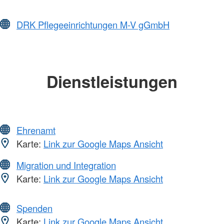
DRK Pflegeeinrichtungen M-V gGmbH
Dienstleistungen
Ehrenamt
Karte:
Link zur Google Maps Ansicht
Migration und Integration
Karte:
Link zur Google Maps Ansicht
Spenden
Karte:
Link zur Google Maps Ansicht