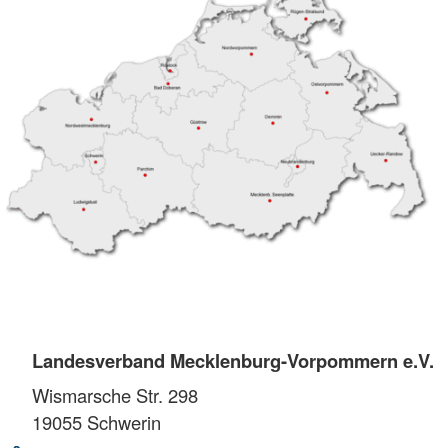
Landesverband Mecklenburg-Vorpommern e.V.
Wismarsche Str. 298
19055
Schwerin