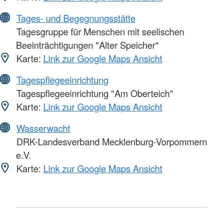
Tages- und Begegnungsstätte
Tagesgruppe für Menschen mit seelischen
Beeinträchtigungen "Alter Speicher"
Karte:
Link zur Google Maps Ansicht
Tagespflegeeinrichtung
Tagespflegeeinrichtung "Am Oberteich"
Karte:
Link zur Google Maps Ansicht
Wasserwacht
DRK-Landesverband Mecklenburg-Vorpommern
e.V.
Karte:
Link zur Google Maps Ansicht