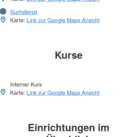
Suchdienst
Karte:
Link zur Google Maps Ansicht
Kurse
Interner Kurs
Karte:
Link zur Google Maps Ansicht
Einrichtungen im