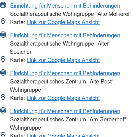
Einrichtung für Menschen mit Behinderungen
Sozialtherapeutische Wohngruppe "Alte Molkerei"
Karte:
Link zur Google Maps Ansicht
Einrichtung für Menschen mit Behinderungen
Sozialtherapeutische Wohngruppe "Alter
Speicher"
Karte:
Link zur Google Maps Ansicht
Einrichtung für Menschen mit Behinderungen
Sozialtherapeutisches Zentrum "Alte Post"
Wohngruppe
Karte:
Link zur Google Maps Ansicht
Einrichtung für Menschen mit Behinderungen
Sozialtherapeutisches Zentrum "Am Gerberhof"
Wohngruppe
Karte:
Link zur Google Maps Ansicht