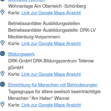
Wohnanlage Am Oberteich -Schönberg
Karte:
Link zur Google Maps Ansicht
Betriebssanitäter Ausbildungsstellen
Betriebssanitäter Ausbildungsstelle: DRK-LV
Mecklenburg-Vorpommern
Karte:
Link zur Google Maps Ansicht
Bildungswerk
DRK-GmbH DRK-Bildungszentrum Teterow
gGmbH
Karte:
Link zur Google Maps Ansicht
Einrichtung für Menschen mit Behinderungen
Tagesgruppe für ältere seelisch beeinträchtigte
Menschen "Am Hafen" Wismar
Karte:
Link zur Google Maps Ansicht