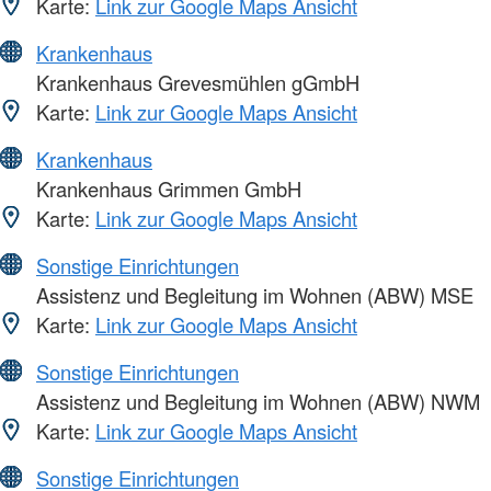
Karte:
Link zur Google Maps Ansicht
Krankenhaus
Krankenhaus Grevesmühlen gGmbH
Karte:
Link zur Google Maps Ansicht
Krankenhaus
Krankenhaus Grimmen GmbH
Karte:
Link zur Google Maps Ansicht
Sonstige Einrichtungen
Assistenz und Begleitung im Wohnen (ABW) MSE
Karte:
Link zur Google Maps Ansicht
Sonstige Einrichtungen
Assistenz und Begleitung im Wohnen (ABW) NWM
Karte:
Link zur Google Maps Ansicht
Sonstige Einrichtungen