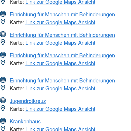
Karte:
Link zur Google Maps Ansicht
Einrichtung für Menschen mit Behinderungen
Karte:
Link zur Google Maps Ansicht
Einrichtung für Menschen mit Behinderungen
Karte:
Link zur Google Maps Ansicht
Einrichtung für Menschen mit Behinderungen
Karte:
Link zur Google Maps Ansicht
Einrichtung für Menschen mit Behinderungen
Karte:
Link zur Google Maps Ansicht
Jugendrotkreuz
Karte:
Link zur Google Maps Ansicht
Krankenhaus
Karte:
Link zur Google Maps Ansicht