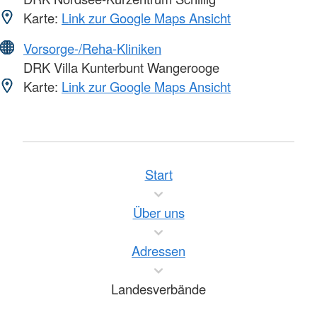
Karte:
Link zur Google Maps Ansicht
Vorsorge-/Reha-Kliniken
DRK Villa Kunterbunt Wangerooge
Karte:
Link zur Google Maps Ansicht
Start
Über uns
Adressen
Landesverbände