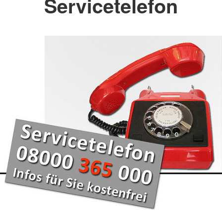
Servicetelefon