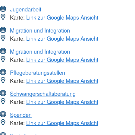
Jugendarbeit
Karte:
Link zur Google Maps Ansicht
Migration und Integration
Karte:
Link zur Google Maps Ansicht
Migration und Integration
Karte:
Link zur Google Maps Ansicht
Pflegeberatungsstellen
Karte:
Link zur Google Maps Ansicht
Schwangerschaftsberatung
Karte:
Link zur Google Maps Ansicht
Spenden
Karte:
Link zur Google Maps Ansicht