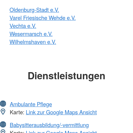
Oldenburg-Stadt e.V.
Varel Friesische Wehde e.V.
Vechta e.V.
Wesermarsch e.V.
Wilhelmshaven e.V.
Dienstleistungen
Ambulante Pflege
Karte:
Link zur Google Maps Ansicht
Babysitterausbildung/-vermittlung
Karte:
Link zur Google Maps Ansicht