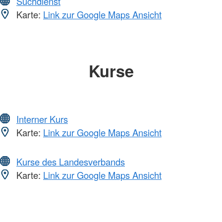
Suchdienst
Karte:
Link zur Google Maps Ansicht
Kurse
Interner Kurs
Karte:
Link zur Google Maps Ansicht
Kurse des Landesverbands
Karte:
Link zur Google Maps Ansicht