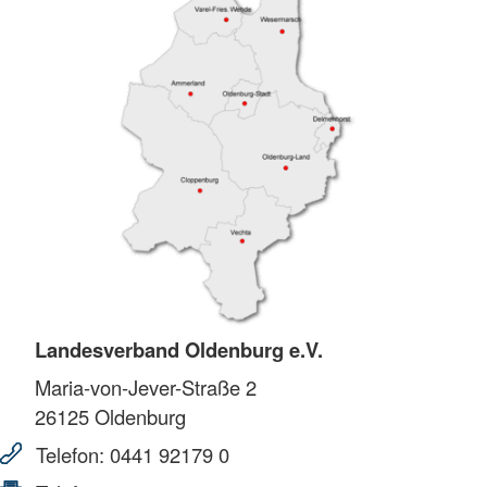
Landesverband Oldenburg e.V.
Maria-von-Jever-Straße 2
26125
Oldenburg
Telefon:
0441 92179 0