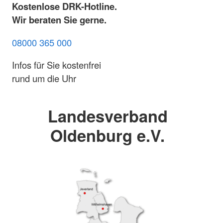
Kostenlose DRK-Hotline.
Wir beraten Sie gerne.
08000 365 000
Infos für Sie kostenfrei
rund um die Uhr
Landesverband
Oldenburg e.V.