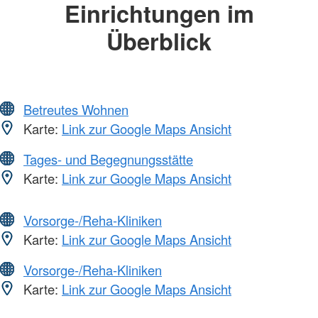
Einrichtungen im
Überblick
Betreutes Wohnen
Karte:
Link zur Google Maps Ansicht
Tages- und Begegnungsstätte
Karte:
Link zur Google Maps Ansicht
Vorsorge-/Reha-Kliniken
Karte:
Link zur Google Maps Ansicht
Vorsorge-/Reha-Kliniken
Karte:
Link zur Google Maps Ansicht