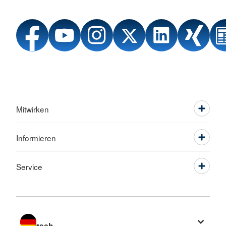
Mitwirken
Informieren
Service
Sprache wechseln zu