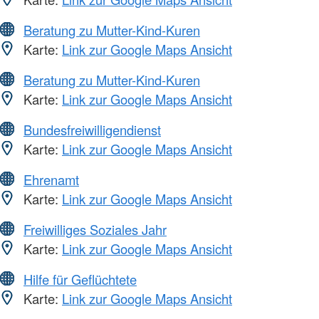
Beratung zu Mutter-Kind-Kuren
Karte:
Link zur Google Maps Ansicht
Beratung zu Mutter-Kind-Kuren
Karte:
Link zur Google Maps Ansicht
Bundesfreiwilligendienst
Karte:
Link zur Google Maps Ansicht
Ehrenamt
Karte:
Link zur Google Maps Ansicht
Freiwilliges Soziales Jahr
Karte:
Link zur Google Maps Ansicht
Hilfe für Geflüchtete
Karte:
Link zur Google Maps Ansicht