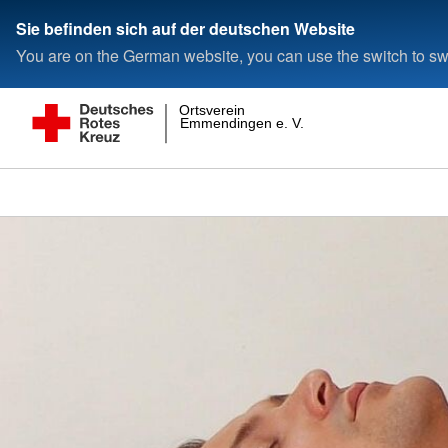
Sie befinden sich auf der deutschen Website
You are on the German website, you can use the switch to swi
Ortsverein
Emmendingen e. V.