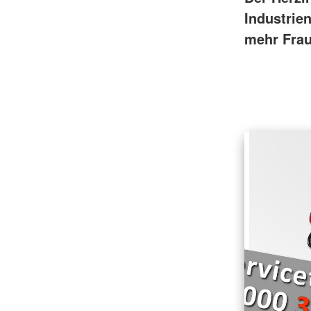
Industrie
mehr Frau