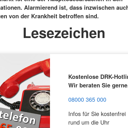
nationen. Alarmierend ist, dass inzwischen au
en von der Krankheit betroffen sind.
Lesezeichen
Kostenlose DRK-Hotli
Wir beraten Sie gerne
08000 365 000
Infos für Sie kostenfrei
rund um die Uhr