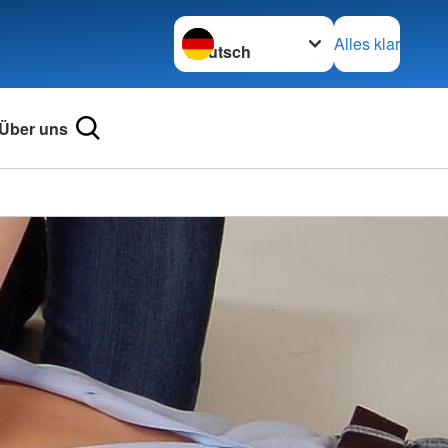
Sprache wechseln zu
Alles klar
Über uns