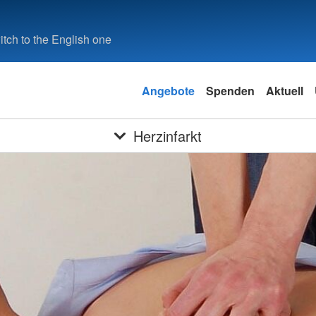
tch to the English one
Angebote
Spenden
Aktuell
Herzinfarkt