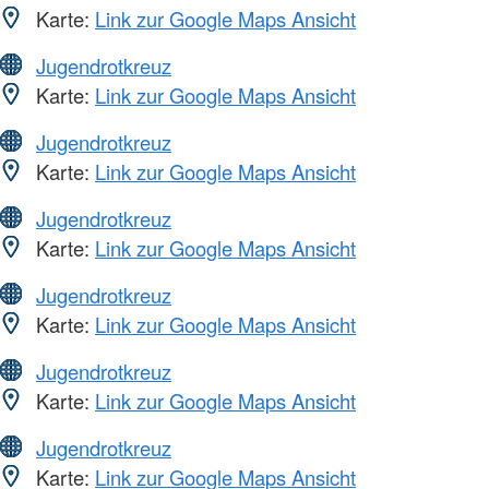
Karte:
Link zur Google Maps Ansicht
Jugendrotkreuz
Karte:
Link zur Google Maps Ansicht
Jugendrotkreuz
Karte:
Link zur Google Maps Ansicht
Jugendrotkreuz
Karte:
Link zur Google Maps Ansicht
Jugendrotkreuz
Karte:
Link zur Google Maps Ansicht
Jugendrotkreuz
Karte:
Link zur Google Maps Ansicht
Jugendrotkreuz
Karte:
Link zur Google Maps Ansicht