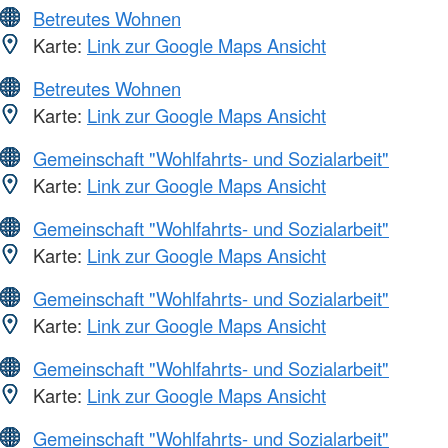
Betreutes Wohnen
Karte:
Link zur Google Maps Ansicht
Betreutes Wohnen
Karte:
Link zur Google Maps Ansicht
Gemeinschaft "Wohlfahrts- und Sozialarbeit"
Karte:
Link zur Google Maps Ansicht
Gemeinschaft "Wohlfahrts- und Sozialarbeit"
Karte:
Link zur Google Maps Ansicht
Gemeinschaft "Wohlfahrts- und Sozialarbeit"
Karte:
Link zur Google Maps Ansicht
Gemeinschaft "Wohlfahrts- und Sozialarbeit"
Karte:
Link zur Google Maps Ansicht
Gemeinschaft "Wohlfahrts- und Sozialarbeit"