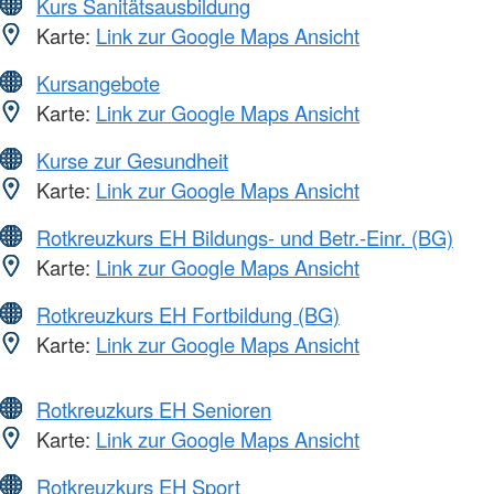
Kurs Sanitätsausbildung
Karte:
Link zur Google Maps Ansicht
Kursangebote
Karte:
Link zur Google Maps Ansicht
Kurse zur Gesundheit
Karte:
Link zur Google Maps Ansicht
Rotkreuzkurs EH Bildungs- und Betr.-Einr. (BG)
Karte:
Link zur Google Maps Ansicht
Rotkreuzkurs EH Fortbildung (BG)
Karte:
Link zur Google Maps Ansicht
Rotkreuzkurs EH Senioren
Karte:
Link zur Google Maps Ansicht
Rotkreuzkurs EH Sport