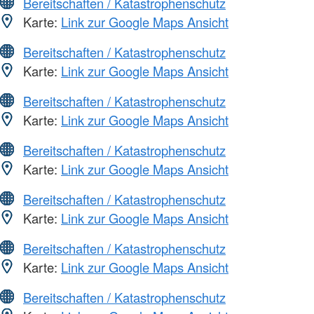
Bereitschaften / Katastrophenschutz
Karte:
Link zur Google Maps Ansicht
Bereitschaften / Katastrophenschutz
Karte:
Link zur Google Maps Ansicht
Bereitschaften / Katastrophenschutz
Karte:
Link zur Google Maps Ansicht
Bereitschaften / Katastrophenschutz
Karte:
Link zur Google Maps Ansicht
Bereitschaften / Katastrophenschutz
Karte:
Link zur Google Maps Ansicht
Bereitschaften / Katastrophenschutz
Karte:
Link zur Google Maps Ansicht
Bereitschaften / Katastrophenschutz