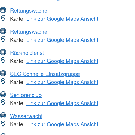
Rettungswache
Karte:
Link zur Google Maps Ansicht
Rettungswache
Karte:
Link zur Google Maps Ansicht
Rückholdienst
Karte:
Link zur Google Maps Ansicht
SEG Schnelle Einsatzgruppe
Karte:
Link zur Google Maps Ansicht
Seniorenclub
Karte:
Link zur Google Maps Ansicht
Wasserwacht
Karte:
Link zur Google Maps Ansicht