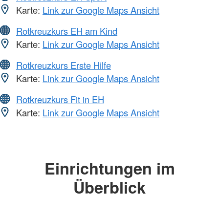
Karte:
Link zur Google Maps Ansicht
Rotkreuzkurs EH am Kind
Karte:
Link zur Google Maps Ansicht
Rotkreuzkurs Erste Hilfe
Karte:
Link zur Google Maps Ansicht
Rotkreuzkurs Fit in EH
Karte:
Link zur Google Maps Ansicht
Einrichtungen im
Überblick