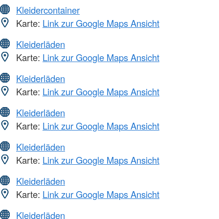
Kleidercontainer
Karte:
Link zur Google Maps Ansicht
Kleiderläden
Karte:
Link zur Google Maps Ansicht
Kleiderläden
Karte:
Link zur Google Maps Ansicht
Kleiderläden
Karte:
Link zur Google Maps Ansicht
Kleiderläden
Karte:
Link zur Google Maps Ansicht
Kleiderläden
Karte:
Link zur Google Maps Ansicht
Kleiderläden