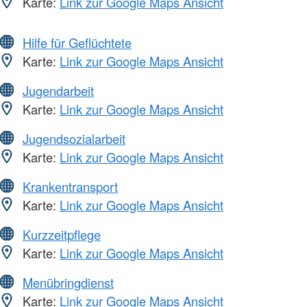
Karte:
Link zur Google Maps Ansicht
Hilfe für Geflüchtete
Karte:
Link zur Google Maps Ansicht
Jugendarbeit
Karte:
Link zur Google Maps Ansicht
Jugendsozialarbeit
Karte:
Link zur Google Maps Ansicht
Krankentransport
Karte:
Link zur Google Maps Ansicht
Kurzzeitpflege
Karte:
Link zur Google Maps Ansicht
Menübringdienst
Karte:
Link zur Google Maps Ansicht