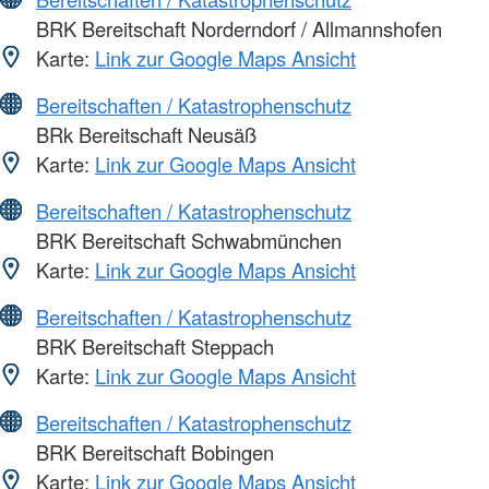
BRK Bereitschaft Norderndorf / Allmannshofen
Karte:
Link zur Google Maps Ansicht
Bereitschaften / Katastrophenschutz
BRk Bereitschaft Neusäß
Karte:
Link zur Google Maps Ansicht
Bereitschaften / Katastrophenschutz
BRK Bereitschaft Schwabmünchen
Karte:
Link zur Google Maps Ansicht
Bereitschaften / Katastrophenschutz
BRK Bereitschaft Steppach
Karte:
Link zur Google Maps Ansicht
Bereitschaften / Katastrophenschutz
BRK Bereitschaft Bobingen
Karte:
Link zur Google Maps Ansicht