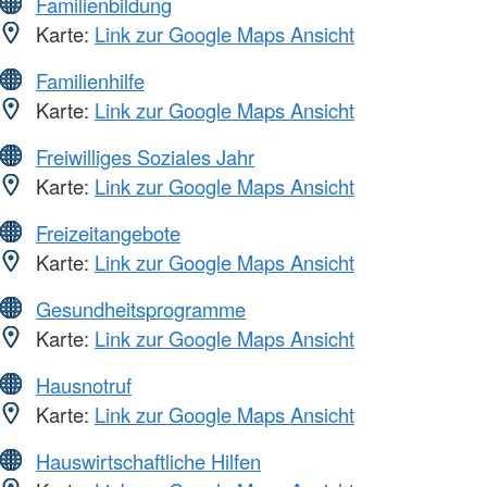
Familienbildung
Karte:
Link zur Google Maps Ansicht
Familienhilfe
Karte:
Link zur Google Maps Ansicht
Freiwilliges Soziales Jahr
Karte:
Link zur Google Maps Ansicht
Freizeitangebote
Karte:
Link zur Google Maps Ansicht
Gesundheitsprogramme
Karte:
Link zur Google Maps Ansicht
Hausnotruf
Karte:
Link zur Google Maps Ansicht
Hauswirtschaftliche Hilfen