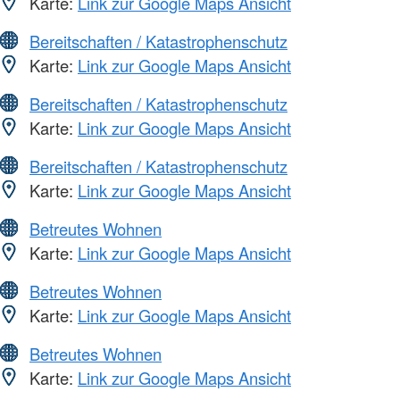
Karte:
Link zur Google Maps Ansicht
Bereitschaften / Katastrophenschutz
Karte:
Link zur Google Maps Ansicht
Bereitschaften / Katastrophenschutz
Karte:
Link zur Google Maps Ansicht
Bereitschaften / Katastrophenschutz
Karte:
Link zur Google Maps Ansicht
Betreutes Wohnen
Karte:
Link zur Google Maps Ansicht
Betreutes Wohnen
Karte:
Link zur Google Maps Ansicht
Betreutes Wohnen
Karte:
Link zur Google Maps Ansicht