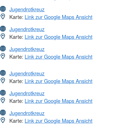
Jugendrotkreuz
Karte:
Link zur Google Maps Ansicht
Jugendrotkreuz
Karte:
Link zur Google Maps Ansicht
Jugendrotkreuz
Karte:
Link zur Google Maps Ansicht
Jugendrotkreuz
Karte:
Link zur Google Maps Ansicht
Jugendrotkreuz
Karte:
Link zur Google Maps Ansicht
Jugendrotkreuz
Karte:
Link zur Google Maps Ansicht