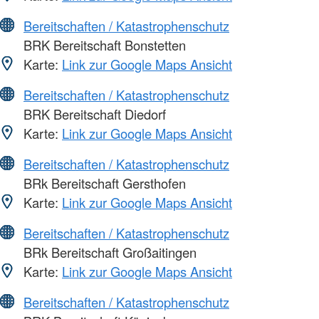
Bereitschaften / Katastrophenschutz
BRK Bereitschaft Bonstetten
Karte:
Link zur Google Maps Ansicht
Bereitschaften / Katastrophenschutz
BRK Bereitschaft Diedorf
Karte:
Link zur Google Maps Ansicht
Bereitschaften / Katastrophenschutz
BRk Bereitschaft Gersthofen
Karte:
Link zur Google Maps Ansicht
Bereitschaften / Katastrophenschutz
BRk Bereitschaft Großaitingen
Karte:
Link zur Google Maps Ansicht
Bereitschaften / Katastrophenschutz