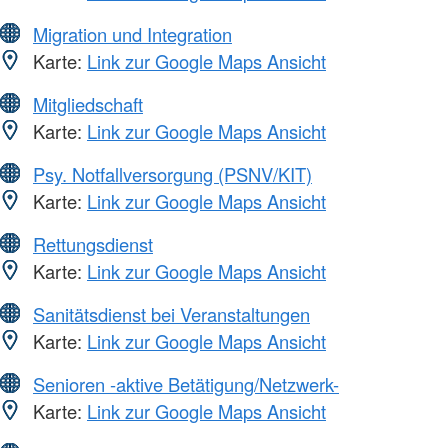
Migration und Integration
Karte:
Link zur Google Maps Ansicht
Mitgliedschaft
Karte:
Link zur Google Maps Ansicht
Psy. Notfallversorgung (PSNV/KIT)
Karte:
Link zur Google Maps Ansicht
Rettungsdienst
Karte:
Link zur Google Maps Ansicht
Sanitätsdienst bei Veranstaltungen
Karte:
Link zur Google Maps Ansicht
Senioren -aktive Betätigung/Netzwerk-
Karte:
Link zur Google Maps Ansicht