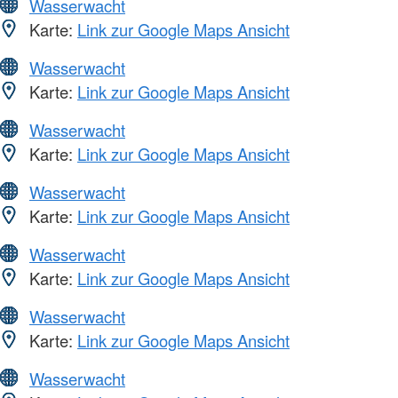
Wasserwacht
Karte:
Link zur Google Maps Ansicht
Wasserwacht
Karte:
Link zur Google Maps Ansicht
Wasserwacht
Karte:
Link zur Google Maps Ansicht
Wasserwacht
Karte:
Link zur Google Maps Ansicht
Wasserwacht
Karte:
Link zur Google Maps Ansicht
Wasserwacht
Karte:
Link zur Google Maps Ansicht
Wasserwacht