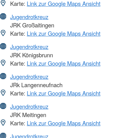
Karte:
Link zur Google Maps Ansicht
Jugendrotkreuz
JRK Großaitingen
Karte:
Link zur Google Maps Ansicht
Jugendrotkreuz
JRK Königsbrunn
Karte:
Link zur Google Maps Ansicht
Jugendrotkreuz
JRk Langenneufnach
Karte:
Link zur Google Maps Ansicht
Jugendrotkreuz
JRK Meitingen
Karte:
Link zur Google Maps Ansicht
Jugendrotkreuz