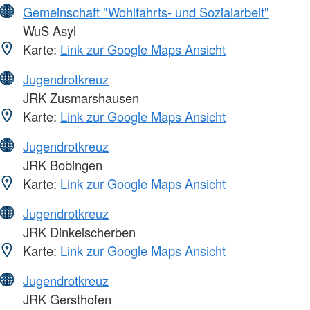
Gemeinschaft "Wohlfahrts- und Sozialarbeit"
WuS Asyl
Karte:
Link zur Google Maps Ansicht
Jugendrotkreuz
JRK Zusmarshausen
Karte:
Link zur Google Maps Ansicht
Jugendrotkreuz
JRK Bobingen
Karte:
Link zur Google Maps Ansicht
Jugendrotkreuz
JRK Dinkelscherben
Karte:
Link zur Google Maps Ansicht
Jugendrotkreuz
JRK Gersthofen