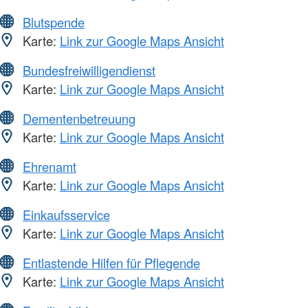
Blutspende
Karte:
Link zur Google Maps Ansicht
Bundesfreiwilligendienst
Karte:
Link zur Google Maps Ansicht
Dementenbetreuung
Karte:
Link zur Google Maps Ansicht
Ehrenamt
Karte:
Link zur Google Maps Ansicht
Einkaufsservice
Karte:
Link zur Google Maps Ansicht
Entlastende Hilfen für Pflegende
Karte:
Link zur Google Maps Ansicht