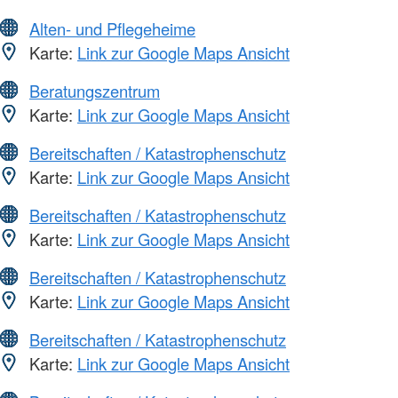
Alten- und Pflegeheime
Karte:
Link zur Google Maps Ansicht
Beratungszentrum
Karte:
Link zur Google Maps Ansicht
Bereitschaften / Katastrophenschutz
Karte:
Link zur Google Maps Ansicht
Bereitschaften / Katastrophenschutz
Karte:
Link zur Google Maps Ansicht
Bereitschaften / Katastrophenschutz
Karte:
Link zur Google Maps Ansicht
Bereitschaften / Katastrophenschutz
Karte:
Link zur Google Maps Ansicht