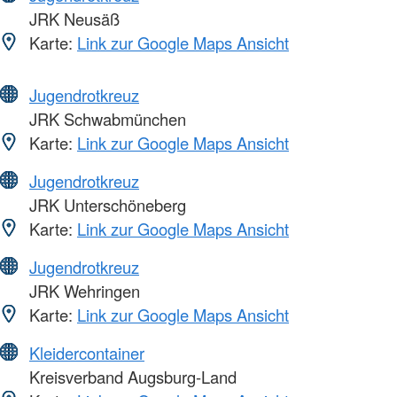
JRK Neusäß
Karte:
Link zur Google Maps Ansicht
Jugendrotkreuz
JRK Schwabmünchen
Karte:
Link zur Google Maps Ansicht
Jugendrotkreuz
JRK Unterschöneberg
Karte:
Link zur Google Maps Ansicht
Jugendrotkreuz
JRK Wehringen
Karte:
Link zur Google Maps Ansicht
Kleidercontainer
Kreisverband Augsburg-Land