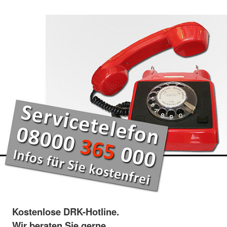
Kostenlose DRK-Hotline.
Wir beraten Sie gerne.