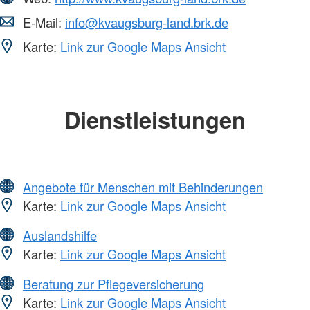
E-Mail:
info@kvaugsburg-land.brk.de
Karte:
Link zur Google Maps Ansicht
Dienstleistungen
Angebote für Menschen mit Behinderungen
Karte:
Link zur Google Maps Ansicht
Auslandshilfe
Karte:
Link zur Google Maps Ansicht
Beratung zur Pflegeversicherung
Karte:
Link zur Google Maps Ansicht