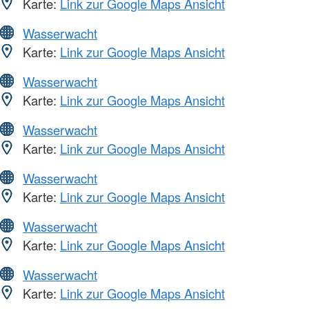
Karte:
Link zur Google Maps Ansicht
Wasserwacht
Karte:
Link zur Google Maps Ansicht
Wasserwacht
Karte:
Link zur Google Maps Ansicht
Wasserwacht
Karte:
Link zur Google Maps Ansicht
Wasserwacht
Karte:
Link zur Google Maps Ansicht
Wasserwacht
Karte:
Link zur Google Maps Ansicht
Wasserwacht
Karte:
Link zur Google Maps Ansicht