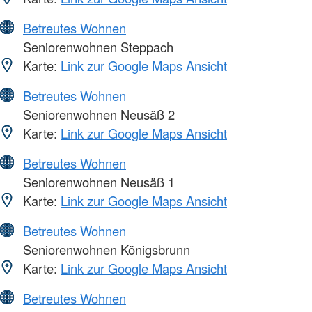
Betreutes Wohnen
Seniorenwohnen Steppach
Karte:
Link zur Google Maps Ansicht
Betreutes Wohnen
Seniorenwohnen Neusäß 2
Karte:
Link zur Google Maps Ansicht
Betreutes Wohnen
Seniorenwohnen Neusäß 1
Karte:
Link zur Google Maps Ansicht
Betreutes Wohnen
Seniorenwohnen Königsbrunn
Karte:
Link zur Google Maps Ansicht
Betreutes Wohnen