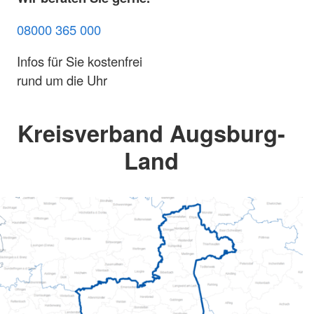
08000 365 000
Infos für Sie kostenfrei
rund um die Uhr
Kreisverband Augsburg-
Land