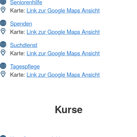
Seniorenhilfe
Karte:
Link zur Google Maps Ansicht
Spenden
Karte:
Link zur Google Maps Ansicht
Suchdienst
Karte:
Link zur Google Maps Ansicht
Tagespflege
Karte:
Link zur Google Maps Ansicht
Kurse