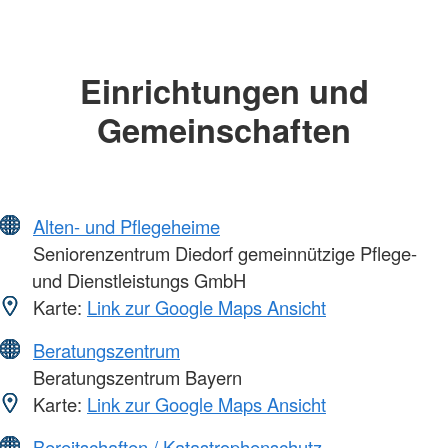
Einrichtungen und
Gemeinschaften
Alten- und Pflegeheime
Seniorenzentrum Diedorf gemeinnützige Pflege-
und Dienstleistungs GmbH
Karte:
Link zur Google Maps Ansicht
Beratungszentrum
Beratungszentrum Bayern
Karte:
Link zur Google Maps Ansicht
Bereitschaften / Katastrophenschutz