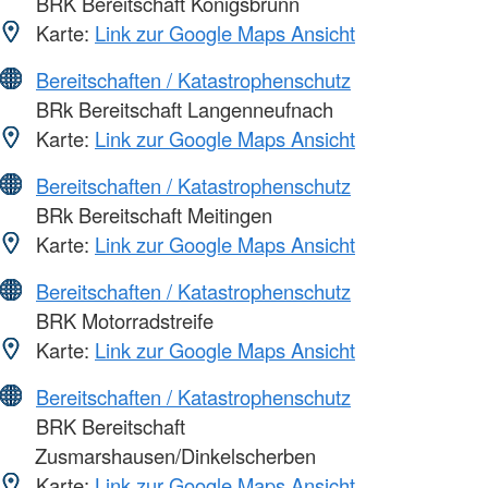
BRK Bereitschaft Königsbrunn
Karte:
Link zur Google Maps Ansicht
Bereitschaften / Katastrophenschutz
BRk Bereitschaft Langenneufnach
Karte:
Link zur Google Maps Ansicht
Bereitschaften / Katastrophenschutz
BRk Bereitschaft Meitingen
Karte:
Link zur Google Maps Ansicht
Bereitschaften / Katastrophenschutz
BRK Motorradstreife
Karte:
Link zur Google Maps Ansicht
Bereitschaften / Katastrophenschutz
BRK Bereitschaft
Zusmarshausen/Dinkelscherben
Karte:
Link zur Google Maps Ansicht