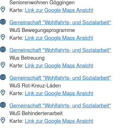
Seniorenwohnen Göggingen
Karte:
Link zur Google Maps Ansicht
Gemeinschaft "Wohlfahrts- und Sozialarbeit"
WuS Bewegungsprogramme
Karte:
Link zur Google Maps Ansicht
Gemeinschaft "Wohlfahrts- und Sozialarbeit"
Wus Betreuung
Karte:
Link zur Google Maps Ansicht
Gemeinschaft "Wohlfahrts- und Sozialarbeit"
WuS Rot-Kreuz-Läden
Karte:
Link zur Google Maps Ansicht
Gemeinschaft "Wohlfahrts- und Sozialarbeit"
WuS Behindertenarbeit
Karte:
Link zur Google Maps Ansicht