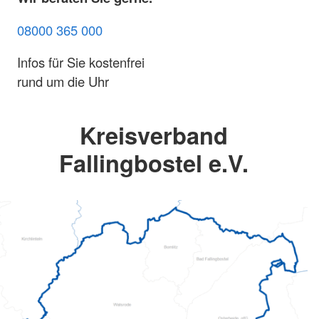
08000 365 000
Infos für Sie kostenfrei
rund um die Uhr
Kreisverband
Fallingbostel e.V.