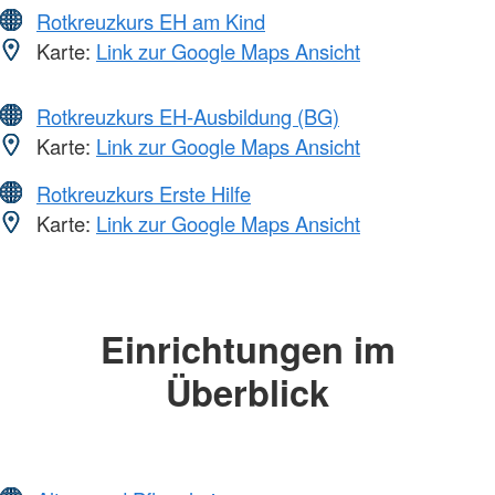
Rotkreuzkurs EH am Kind
Karte:
Link zur Google Maps Ansicht
Rotkreuzkurs EH-Ausbildung (BG)
Karte:
Link zur Google Maps Ansicht
Rotkreuzkurs Erste Hilfe
Karte:
Link zur Google Maps Ansicht
Einrichtungen im
Überblick