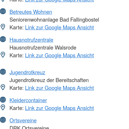
Betreutes Wohnen
Seniorenwohnanlage Bad Fallingbostel
Karte:
Link zur Google Maps Ansicht
Hausnotrufzentrale
Hausnotrufzentrale Walsrode
Karte:
Link zur Google Maps Ansicht
Jugendrotkreuz
Jugendrotkreuz der Bereitschaften
Karte:
Link zur Google Maps Ansicht
Kleidercontainer
Karte:
Link zur Google Maps Ansicht
Ortsvereine
DRK Ortsvereine