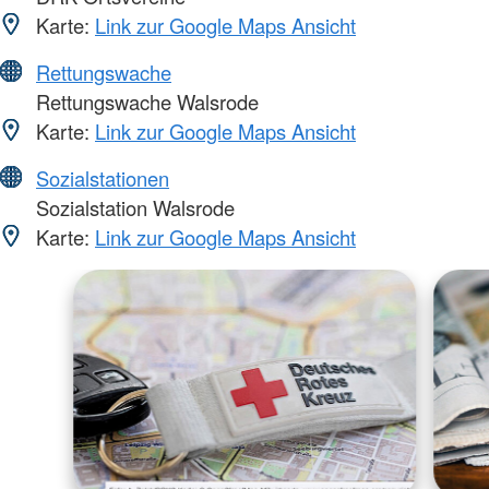
Karte:
Link zur Google Maps Ansicht
Rettungswache
Rettungswache Walsrode
Karte:
Link zur Google Maps Ansicht
Sozialstationen
Sozialstation Walsrode
Karte:
Link zur Google Maps Ansicht