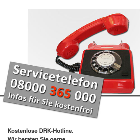
Kostenlose DRK-Hotline.
Wir beraten Sie gerne.