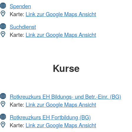
Spenden
Karte:
Link zur Google Maps Ansicht
Suchdienst
Karte:
Link zur Google Maps Ansicht
Kurse
Rotkreuzkurs EH Bildungs- und Betr.-Einr. (BG)
Karte:
Link zur Google Maps Ansicht
Rotkreuzkurs EH Fortbildung (BG)
Karte:
Link zur Google Maps Ansicht