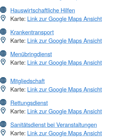
Hauswirtschaftliche Hilfen
Karte:
Link zur Google Maps Ansicht
Krankentransport
Karte:
Link zur Google Maps Ansicht
Menübringdienst
Karte:
Link zur Google Maps Ansicht
Mitgliedschaft
Karte:
Link zur Google Maps Ansicht
Rettungsdienst
Karte:
Link zur Google Maps Ansicht
Sanitätsdienst bei Veranstaltungen
Karte:
Link zur Google Maps Ansicht