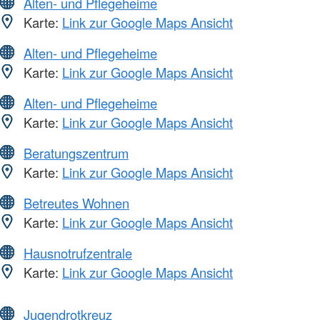
Alten- und Pflegeheime
Karte:
Link zur Google Maps Ansicht
Alten- und Pflegeheime
Karte:
Link zur Google Maps Ansicht
Alten- und Pflegeheime
Karte:
Link zur Google Maps Ansicht
Beratungszentrum
Karte:
Link zur Google Maps Ansicht
Betreutes Wohnen
Karte:
Link zur Google Maps Ansicht
Hausnotrufzentrale
Karte:
Link zur Google Maps Ansicht
Jugendrotkreuz