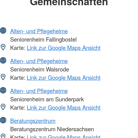
Gemeinschaften
Alten- und Pflegeheime
Seniorenheim Fallingbostel
Karte:
Link zur Google Maps Ansicht
Alten- und Pflegeheime
Seniorenheim Walsrode
Karte:
Link zur Google Maps Ansicht
Alten- und Pflegeheime
Seniorenheim am Sunderpark
Karte:
Link zur Google Maps Ansicht
Beratungszentrum
Beratungszentrum Niedersachsen
Karte:
Link zur Google Maps Ansicht