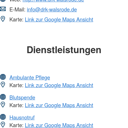
E-Mail:
info@drk-walsrode.de
Karte:
Link zur Google Maps Ansicht
Dienstleistungen
Ambulante Pflege
Karte:
Link zur Google Maps Ansicht
Blutspende
Karte:
Link zur Google Maps Ansicht
Hausnotruf
Karte:
Link zur Google Maps Ansicht