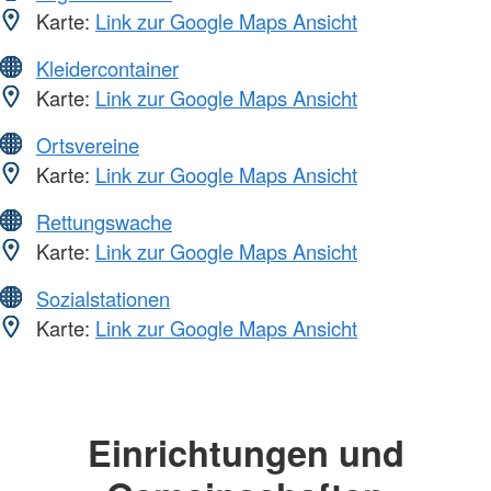
Karte:
Link zur Google Maps Ansicht
Kleidercontainer
Karte:
Link zur Google Maps Ansicht
Ortsvereine
Karte:
Link zur Google Maps Ansicht
Rettungswache
Karte:
Link zur Google Maps Ansicht
Sozialstationen
Karte:
Link zur Google Maps Ansicht
Einrichtungen und