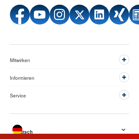
Mitwirken
Informieren
Service
Sprache wechseln zu