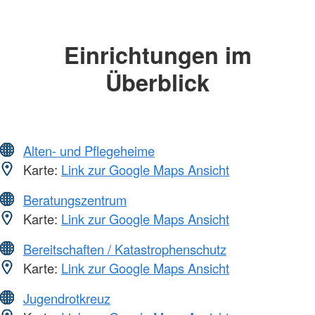
Einrichtungen im
Überblick
Alten- und Pflegeheime
Karte:
Link zur Google Maps Ansicht
Beratungszentrum
Karte:
Link zur Google Maps Ansicht
Bereitschaften / Katastrophenschutz
Karte:
Link zur Google Maps Ansicht
Jugendrotkreuz