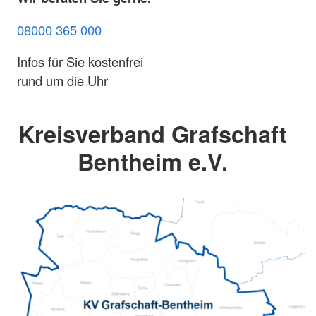
08000 365 000
Infos für Sie kostenfrei
rund um die Uhr
Kreisverband Grafschaft
Bentheim e.V.