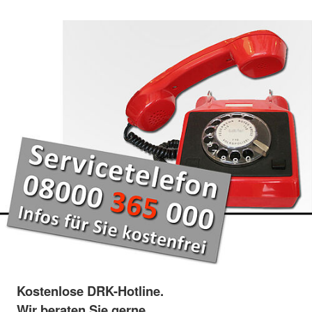
Kostenlose DRK-Hotline.
Wir beraten Sie gerne.