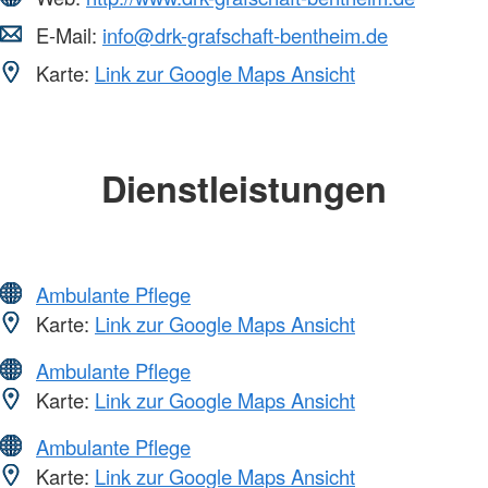
E-Mail:
info@drk-grafschaft-bentheim.de
Karte:
Link zur Google Maps Ansicht
Dienstleistungen
Ambulante Pflege
Karte:
Link zur Google Maps Ansicht
Ambulante Pflege
Karte:
Link zur Google Maps Ansicht
Ambulante Pflege
Karte:
Link zur Google Maps Ansicht