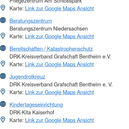
Pflegezentrum Am Schlosspark
Karte:
Link zur Google Maps Ansicht
Beratungszentrum
Beratungszentrum Niedersachsen
Karte:
Link zur Google Maps Ansicht
Bereitschaften / Katastrophenschutz
DRK-Kreisverband Grafschaft Bentheim e.V.
Karte:
Link zur Google Maps Ansicht
Jugendrotkreuz
DRK Kreisverband Grafschaft Bentheim e. V.
Karte:
Link zur Google Maps Ansicht
Kindertageseinrichtung
DRK-Kita Kaiserhof
Karte:
Link zur Google Maps Ansicht