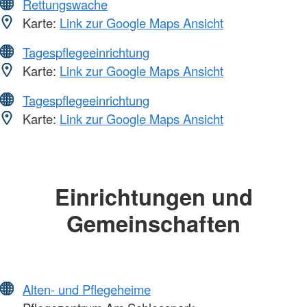
Rettungswache
Karte:
Link zur Google Maps Ansicht
Tagespflegeeinrichtung
Karte:
Link zur Google Maps Ansicht
Tagespflegeeinrichtung
Karte:
Link zur Google Maps Ansicht
Einrichtungen und
Gemeinschaften
Alten- und Pflegeheime