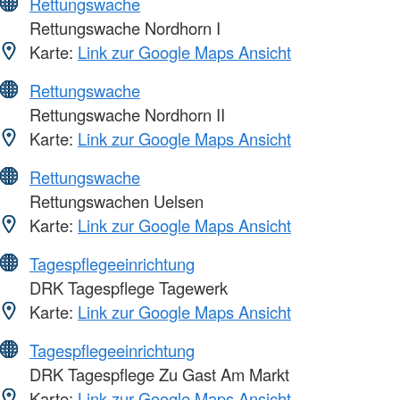
Rettungswache
Rettungswache Nordhorn I
Karte:
Link zur Google Maps Ansicht
Rettungswache
Rettungswache Nordhorn II
Karte:
Link zur Google Maps Ansicht
Rettungswache
Rettungswachen Uelsen
Karte:
Link zur Google Maps Ansicht
Tagespflegeeinrichtung
DRK Tagespflege Tagewerk
Karte:
Link zur Google Maps Ansicht
Tagespflegeeinrichtung
DRK Tagespflege Zu Gast Am Markt
Karte:
Link zur Google Maps Ansicht