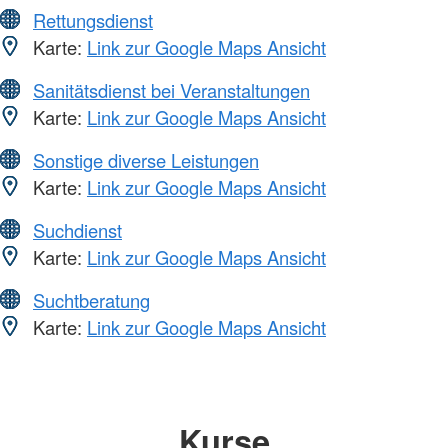
Rettungsdienst
Karte:
Link zur Google Maps Ansicht
Sanitätsdienst bei Veranstaltungen
Karte:
Link zur Google Maps Ansicht
Sonstige diverse Leistungen
Karte:
Link zur Google Maps Ansicht
Suchdienst
Karte:
Link zur Google Maps Ansicht
Suchtberatung
Karte:
Link zur Google Maps Ansicht
Kurse