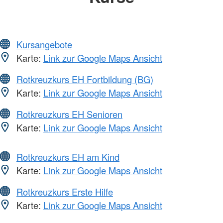
Kursangebote
Karte:
Link zur Google Maps Ansicht
Rotkreuzkurs EH Fortbildung (BG)
Karte:
Link zur Google Maps Ansicht
Rotkreuzkurs EH Senioren
Karte:
Link zur Google Maps Ansicht
Rotkreuzkurs EH am Kind
Karte:
Link zur Google Maps Ansicht
Rotkreuzkurs Erste Hilfe
Karte:
Link zur Google Maps Ansicht