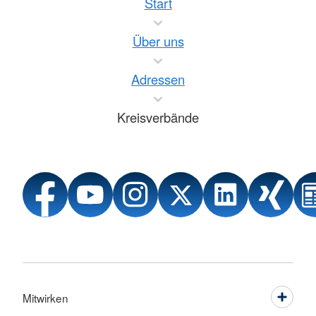
Start
Über uns
Adressen
Kreisverbände
Mitwirken