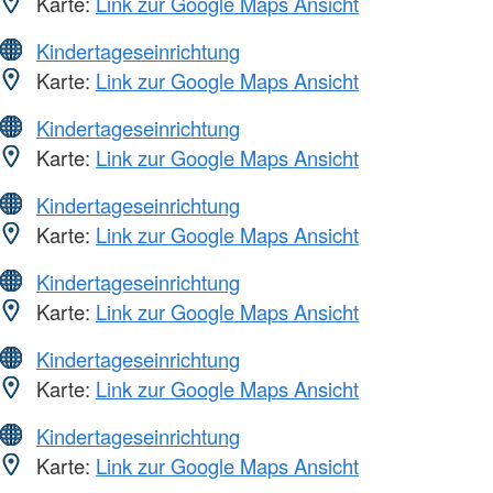
Karte:
Link zur Google Maps Ansicht
Kindertageseinrichtung
Karte:
Link zur Google Maps Ansicht
Kindertageseinrichtung
Karte:
Link zur Google Maps Ansicht
Kindertageseinrichtung
Karte:
Link zur Google Maps Ansicht
Kindertageseinrichtung
Karte:
Link zur Google Maps Ansicht
Kindertageseinrichtung
Karte:
Link zur Google Maps Ansicht
Kindertageseinrichtung
Karte:
Link zur Google Maps Ansicht