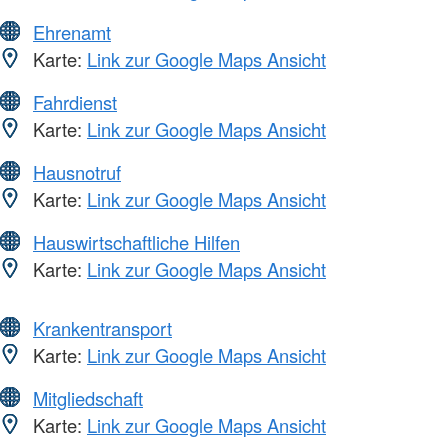
Ehrenamt
Karte:
Link zur Google Maps Ansicht
Fahrdienst
Karte:
Link zur Google Maps Ansicht
Hausnotruf
Karte:
Link zur Google Maps Ansicht
Hauswirtschaftliche Hilfen
Karte:
Link zur Google Maps Ansicht
Krankentransport
Karte:
Link zur Google Maps Ansicht
Mitgliedschaft
Karte:
Link zur Google Maps Ansicht