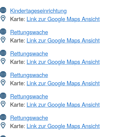
Kindertageseinrichtung
Karte:
Link zur Google Maps Ansicht
Rettungswache
Karte:
Link zur Google Maps Ansicht
Rettungswache
Karte:
Link zur Google Maps Ansicht
Rettungswache
Karte:
Link zur Google Maps Ansicht
Rettungswache
Karte:
Link zur Google Maps Ansicht
Rettungswache
Karte:
Link zur Google Maps Ansicht