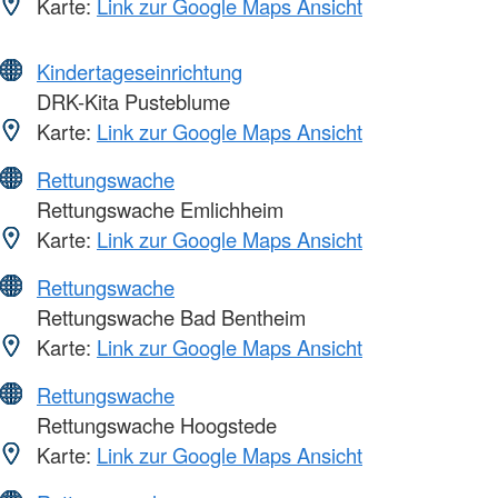
Karte:
Link zur Google Maps Ansicht
Kindertageseinrichtung
DRK-Kita Pusteblume
Karte:
Link zur Google Maps Ansicht
Rettungswache
Rettungswache Emlichheim
Karte:
Link zur Google Maps Ansicht
Rettungswache
Rettungswache Bad Bentheim
Karte:
Link zur Google Maps Ansicht
Rettungswache
Rettungswache Hoogstede
Karte:
Link zur Google Maps Ansicht