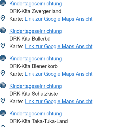
Kindertageseinrichtung
DRK-Kita Zwergenland
Karte:
Link zur Google Maps Ansicht
Kindertageseinrichtung
DRK-Kita Bullerbü
Karte:
Link zur Google Maps Ansicht
Kindertageseinrichtung
DRK-Kita Bienenkorb
Karte:
Link zur Google Maps Ansicht
Kindertageseinrichtung
DRK-Kita Schatzkiste
Karte:
Link zur Google Maps Ansicht
Kindertageseinrichtung
DRK-Kita Taka-Tuka-Land