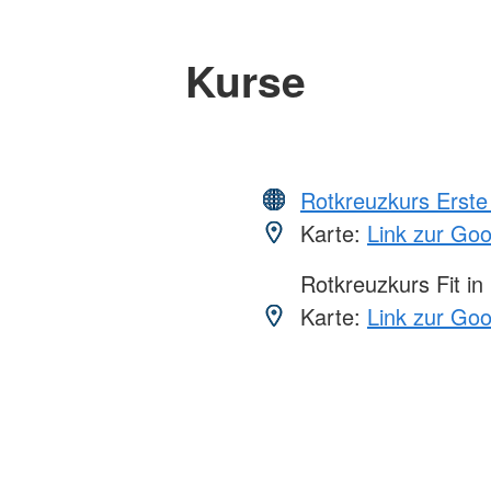
Kurse
Rotkreuzkurs Erste 
Karte:
Link zur Go
Rotkreuzkurs Fit in
Karte:
Link zur Go