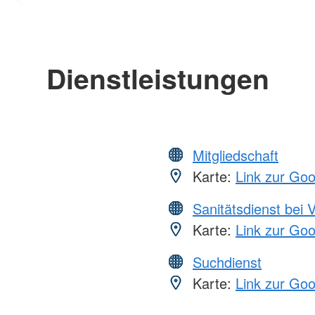
Dienstleistungen
Mitgliedschaft
Karte:
Link zur Go
Sanitätsdienst bei 
Karte:
Link zur Go
Suchdienst
Karte:
Link zur Go