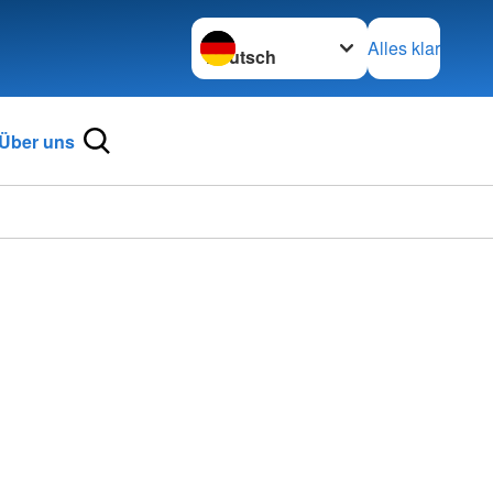
Sprache wechseln zu
Alles klar
Über uns