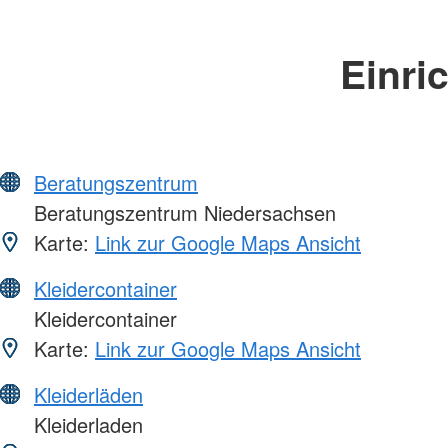
Einri
Beratungszentrum
Beratungszentrum Niedersachsen
Karte:
Link zur Google Maps Ansicht
Kleidercontainer
Kleidercontainer
Karte:
Link zur Google Maps Ansicht
Kleiderläden
Kleiderladen