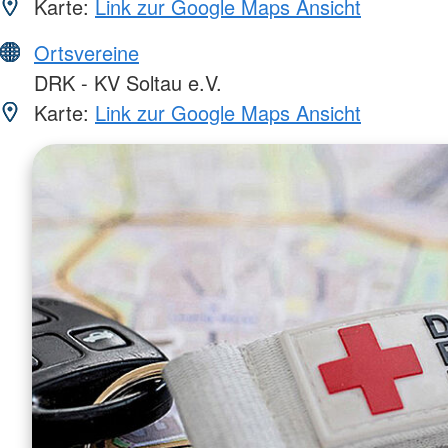
Karte:
Link zur Google Maps Ansicht
Ortsvereine
DRK - KV Soltau e.V.
Karte:
Link zur Google Maps Ansicht