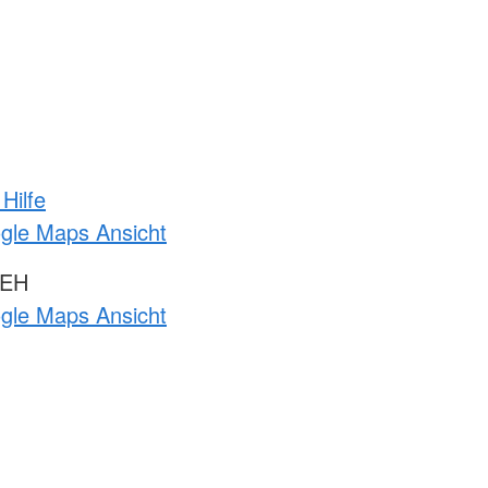
Hilfe
ogle Maps Ansicht
 EH
ogle Maps Ansicht