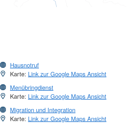
Hausnotruf
Karte:
Link zur Google Maps Ansicht
Menübringdienst
Karte:
Link zur Google Maps Ansicht
Migration und Integration
Karte:
Link zur Google Maps Ansicht