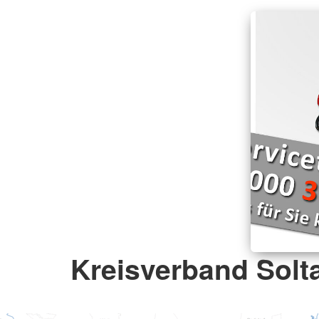
Kreisverband Solta