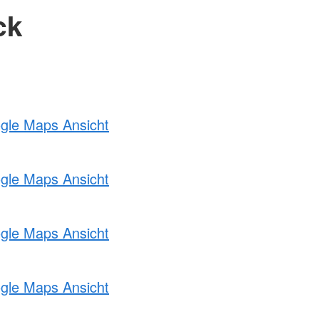
ck
ogle Maps Ansicht
ogle Maps Ansicht
ogle Maps Ansicht
ogle Maps Ansicht