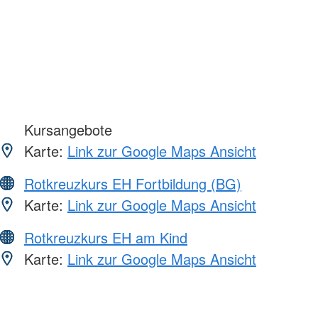
Kursangebote
Karte:
Link zur Google Maps Ansicht
Rotkreuzkurs EH Fortbildung (BG)
Karte:
Link zur Google Maps Ansicht
Rotkreuzkurs EH am Kind
Karte:
Link zur Google Maps Ansicht