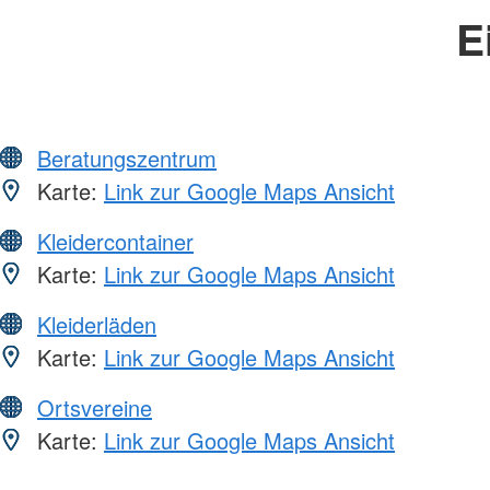
E
Beratungszentrum
Karte:
Link zur Google Maps Ansicht
Kleidercontainer
Karte:
Link zur Google Maps Ansicht
Kleiderläden
Karte:
Link zur Google Maps Ansicht
Ortsvereine
Karte:
Link zur Google Maps Ansicht