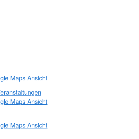
ogle Maps Ansicht
Veranstaltungen
ogle Maps Ansicht
ogle Maps Ansicht