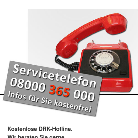
Kostenlose DRK-Hotline.
Wir beraten Sie gerne.