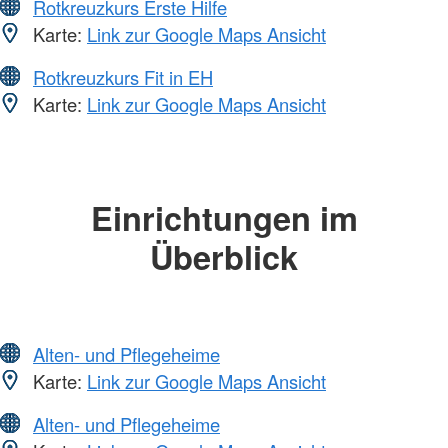
Rotkreuzkurs Erste Hilfe
Karte:
Link zur Google Maps Ansicht
Rotkreuzkurs Fit in EH
Karte:
Link zur Google Maps Ansicht
Einrichtungen im
Überblick
Alten- und Pflegeheime
Karte:
Link zur Google Maps Ansicht
Alten- und Pflegeheime