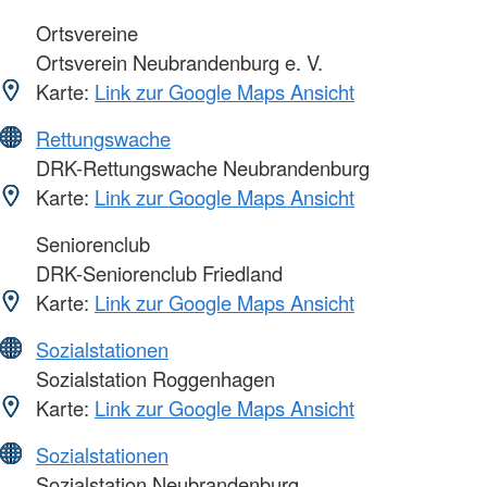
Ortsvereine
Ortsverein Neubrandenburg e. V.
Karte:
Link zur Google Maps Ansicht
Rettungswache
DRK-Rettungswache Neubrandenburg
Karte:
Link zur Google Maps Ansicht
Seniorenclub
DRK-Seniorenclub Friedland
Karte:
Link zur Google Maps Ansicht
Sozialstationen
Sozialstation Roggenhagen
Karte:
Link zur Google Maps Ansicht
Sozialstationen
Sozialstation Neubrandenburg