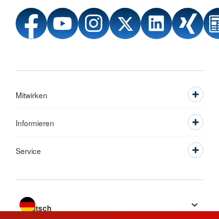
Mitwirken
Informieren
Service
Sprache wechseln zu