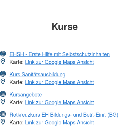
Kurse
EHSH - Erste Hilfe mit Selbstschutzinhalten
Karte:
Link zur Google Maps Ansicht
Kurs Sanitätsausbildung
Karte:
Link zur Google Maps Ansicht
Kursangebote
Karte:
Link zur Google Maps Ansicht
Rotkreuzkurs EH Bildungs- und Betr.-Einr. (BG)
Karte:
Link zur Google Maps Ansicht