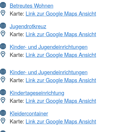
Betreutes Wohnen
Karte:
Link zur Google Maps Ansicht
Jugendrotkreuz
Karte:
Link zur Google Maps Ansicht
Kinder- und Jugendeinrichtungen
Karte:
Link zur Google Maps Ansicht
Kinder- und Jugendeinrichtungen
Karte:
Link zur Google Maps Ansicht
Kindertageseinrichtung
Karte:
Link zur Google Maps Ansicht
Kleidercontainer
Karte:
Link zur Google Maps Ansicht