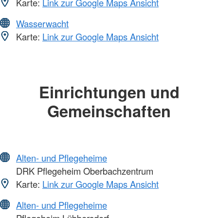
Karte:
Link zur Google Maps Ansicht
Wasserwacht
Karte:
Link zur Google Maps Ansicht
Einrichtungen und
Gemeinschaften
Alten- und Pflegeheime
DRK Pflegeheim Oberbachzentrum
Karte:
Link zur Google Maps Ansicht
Alten- und Pflegeheime