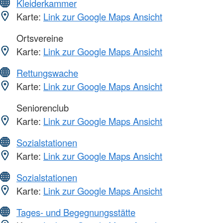
Kleiderkammer
Karte:
Link zur Google Maps Ansicht
Ortsvereine
Karte:
Link zur Google Maps Ansicht
Rettungswache
Karte:
Link zur Google Maps Ansicht
Seniorenclub
Karte:
Link zur Google Maps Ansicht
Sozialstationen
Karte:
Link zur Google Maps Ansicht
Sozialstationen
Karte:
Link zur Google Maps Ansicht
Tages- und Begegnungsstätte