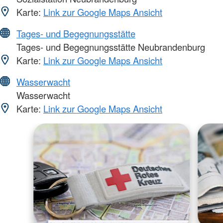
Karte:
Link zur Google Maps Ansicht
Tages- und Begegnungsstätte
Tages- und Begegnungsstätte Neubrandenburg
Karte:
Link zur Google Maps Ansicht
Wasserwacht
Wasserwacht
Karte:
Link zur Google Maps Ansicht