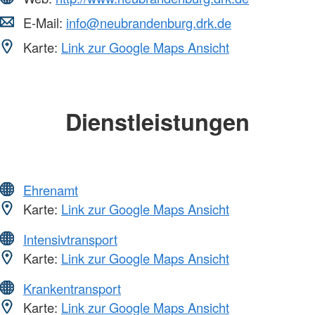
E-Mail:
info@neubrandenburg.drk.de
Karte:
Link zur Google Maps Ansicht
Dienstleistungen
Ehrenamt
Karte:
Link zur Google Maps Ansicht
Intensivtransport
Karte:
Link zur Google Maps Ansicht
Krankentransport
Karte:
Link zur Google Maps Ansicht