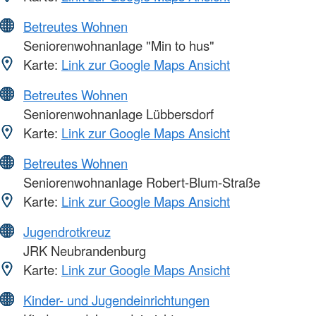
Betreutes Wohnen
Seniorenwohnanlage "Min to hus"
Karte:
Link zur Google Maps Ansicht
Betreutes Wohnen
Seniorenwohnanlage Lübbersdorf
Karte:
Link zur Google Maps Ansicht
Betreutes Wohnen
Seniorenwohnanlage Robert-Blum-Straße
Karte:
Link zur Google Maps Ansicht
Jugendrotkreuz
JRK Neubrandenburg
Karte:
Link zur Google Maps Ansicht
Kinder- und Jugendeinrichtungen