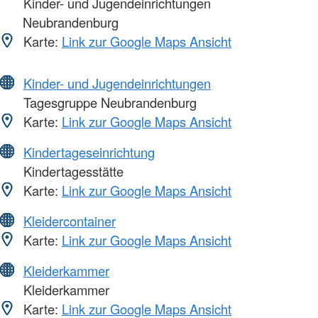
Kinder- und Jugendeinrichtungen
Neubrandenburg
Karte:
Link zur Google Maps Ansicht
Kinder- und Jugendeinrichtungen
Tagesgruppe Neubrandenburg
Karte:
Link zur Google Maps Ansicht
Kindertageseinrichtung
Kindertagesstätte
Karte:
Link zur Google Maps Ansicht
Kleidercontainer
Karte:
Link zur Google Maps Ansicht
Kleiderkammer
Kleiderkammer
Karte:
Link zur Google Maps Ansicht