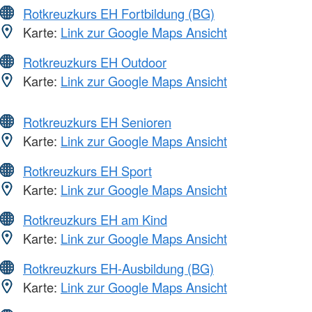
Rotkreuzkurs EH Fortbildung (BG)
Karte:
Link zur Google Maps Ansicht
Rotkreuzkurs EH Outdoor
Karte:
Link zur Google Maps Ansicht
Rotkreuzkurs EH Senioren
Karte:
Link zur Google Maps Ansicht
Rotkreuzkurs EH Sport
Karte:
Link zur Google Maps Ansicht
Rotkreuzkurs EH am Kind
Karte:
Link zur Google Maps Ansicht
Rotkreuzkurs EH-Ausbildung (BG)
Karte:
Link zur Google Maps Ansicht