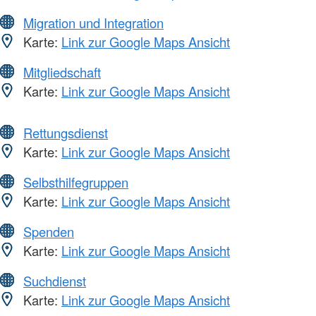
Migration und Integration
Karte:
Link zur Google Maps Ansicht
Mitgliedschaft
Karte:
Link zur Google Maps Ansicht
Rettungsdienst
Karte:
Link zur Google Maps Ansicht
Selbsthilfegruppen
Karte:
Link zur Google Maps Ansicht
Spenden
Karte:
Link zur Google Maps Ansicht
Suchdienst
Karte:
Link zur Google Maps Ansicht