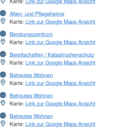
Karte:
Link zur Google Maps Ansicht
Alten- und Pflegeheime
Karte:
Link zur Google Maps Ansicht
Beratungszentrum
Karte:
Link zur Google Maps Ansicht
Bereitschaften / Katastrophenschutz
Karte:
Link zur Google Maps Ansicht
Betreutes Wohnen
Karte:
Link zur Google Maps Ansicht
Betreutes Wohnen
Karte:
Link zur Google Maps Ansicht
Betreutes Wohnen
Karte:
Link zur Google Maps Ansicht