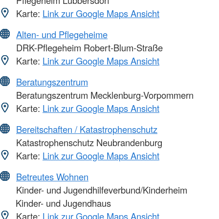
Pflegeheim Lübbersdorf
Karte:
Link zur Google Maps Ansicht
Alten- und Pflegeheime
DRK-Pflegeheim Robert-Blum-Straße
Karte:
Link zur Google Maps Ansicht
Beratungszentrum
Beratungszentrum Mecklenburg-Vorpommern
Karte:
Link zur Google Maps Ansicht
Bereitschaften / Katastrophenschutz
Katastrophenschutz Neubrandenburg
Karte:
Link zur Google Maps Ansicht
Betreutes Wohnen
Kinder- und Jugendhilfeverbund/Kinderheim
Kinder- und Jugendhaus
Karte:
Link zur Google Maps Ansicht