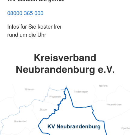
08000 365 000
Infos für Sie kostenfrei
rund um die Uhr
Kreisverband
Neubrandenburg e.V.