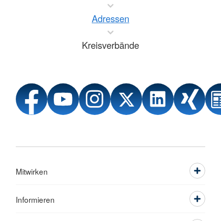
Adressen
Kreisverbände
Mitwirken
Informieren