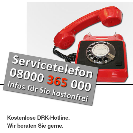
Kostenlose DRK-Hotline.
Wir beraten Sie gerne.