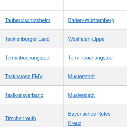
Tauberbischofsheim
Baden-Württemberg
Tecklenburger Land
Westfalen-Lippe
Terminbuchungstool
Terminbuchungstool
Testinstanz FMV
Musterstadt
Testkreisverband
Musterstadt
Bayerisches Rotes
Tirschenreuth
Kreuz