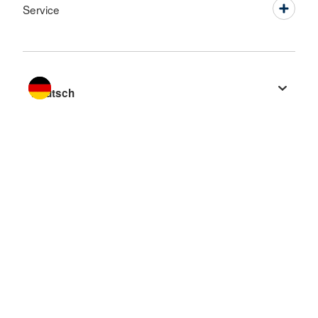
Service
Sprache wechseln zu