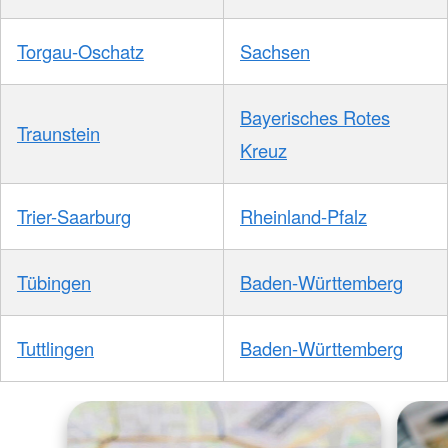
Torgau-Oschatz
Sachsen
Bayerisches Rotes
Traunstein
Kreuz
Trier-Saarburg
Rheinland-Pfalz
Tübingen
Baden-Württemberg
Tuttlingen
Baden-Württemberg