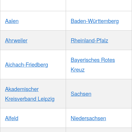
Aalen
Baden-Württemberg
Ahrweiler
Rheinland-Pfalz
Bayerisches Rotes
Aichach-Friedberg
Kreuz
Akademischer
Sachsen
Kreisverband Leipzig
Alfeld
Niedersachsen