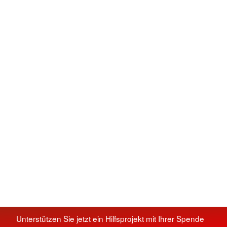
Unterstützen Sie jetzt ein Hilfsprojekt mit Ihrer Spende