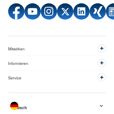
Mitwirken
Informieren
Service
Sprache wechseln zu