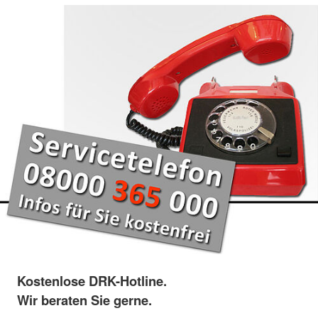
Kostenlose DRK-Hotline.
Wir beraten Sie gerne.