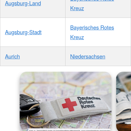
Augsburg-Land
Kreuz
Bayerisches Rotes
Augsburg-Stadt
Kreuz
Aurich
Niedersachsen