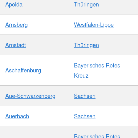
Apolda
Thüringen
Arnsberg
Westfalen-Lippe
Arnstadt
Thüringen
Bayerisches Rotes
Aschaffenburg
Kreuz
Aue-Schwarzenberg
Sachsen
Auerbach
Sachsen
Bayerisches Rotes