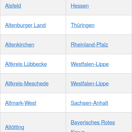
Alsfeld
Hessen
Altenburger Land
Thüringen
Altenkirchen
Rheinland-Pfalz
Altkreis Lübbecke
Westfalen-Lippe
Altkreis-Meschede
Westfalen-Lippe
Altmark-West
Sachsen-Anhalt
Bayerisches Rotes
Altötting
Kreuz