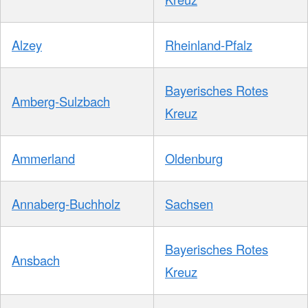
Alzey
Rheinland-Pfalz
Bayerisches Rotes
Amberg-Sulzbach
Kreuz
Ammerland
Oldenburg
Annaberg-Buchholz
Sachsen
Bayerisches Rotes
Ansbach
Kreuz