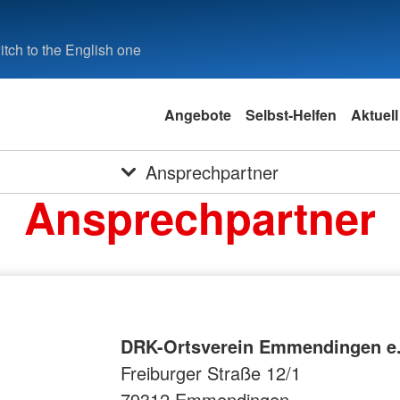
tch to the English one
Angebote
Selbst-Helfen
Aktuell
Ansprechpartner
Ansprechpartner
DRK-Ortsverein Emmendingen e.
Freiburger Straße 12/1
79312 Emmendingen