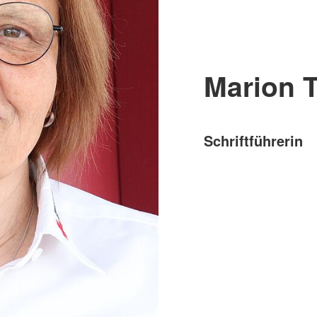
Marion 
Schriftführerin