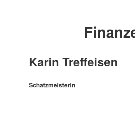
Finanz
Karin Treffeisen
Schatzmeisterin