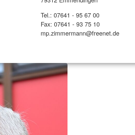
Tel.: 07641 - 95 67 00
Fax: 07641 - 93 75 10
mp.zimmermann@freenet.de​​​​​​​