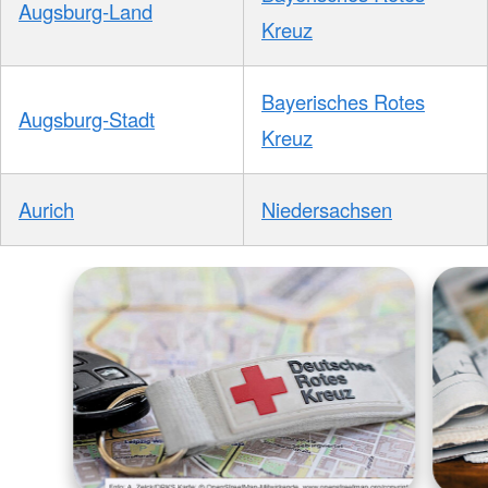
Augsburg-Land
Kreuz
Bayerisches Rotes
Augsburg-Stadt
Kreuz
Aurich
Niedersachsen