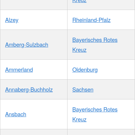
Alzey
Rheinland-Pfalz
Bayerisches Rotes
Amberg-Sulzbach
Kreuz
Ammerland
Oldenburg
Annaberg-Buchholz
Sachsen
Bayerisches Rotes
Ansbach
Kreuz