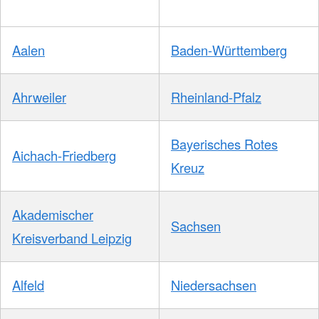
Aalen
Baden-Württemberg
Ahrweiler
Rheinland-Pfalz
Bayerisches Rotes
Aichach-Friedberg
Kreuz
Akademischer
Sachsen
Kreisverband Leipzig
Alfeld
Niedersachsen