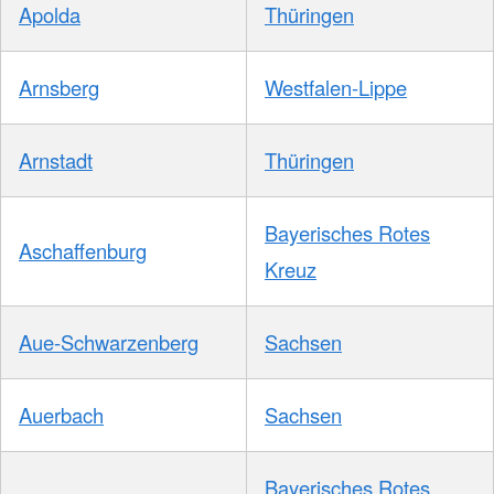
Apolda
Thüringen
Arnsberg
Westfalen-Lippe
Arnstadt
Thüringen
Bayerisches Rotes
Aschaffenburg
Kreuz
Aue-Schwarzenberg
Sachsen
Auerbach
Sachsen
Bayerisches Rotes