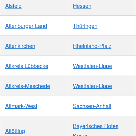
Alsfeld
Hessen
Altenburger Land
Thüringen
Altenkirchen
Rheinland-Pfalz
Altkreis Lübbecke
Westfalen-Lippe
Altkreis-Meschede
Westfalen-Lippe
Altmark-West
Sachsen-Anhalt
Bayerisches Rotes
Altötting
Kreuz