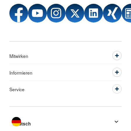
Mitwirken
Informieren
Service
Sprache wechseln zu