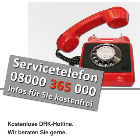
Kostenlose DRK-Hotline.
Wir beraten Sie gerne.