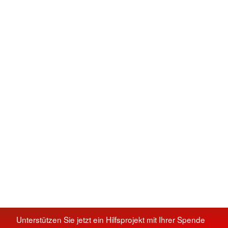
Unterstützen Sie jetzt ein Hilfsprojekt mit Ihrer Spende