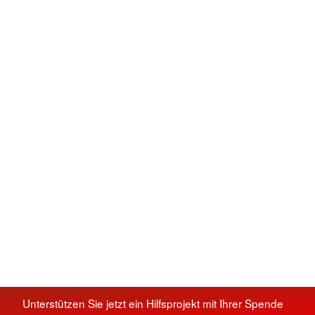
Unterstützen Sie jetzt ein Hilfsprojekt mit Ihrer Spende