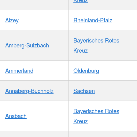
Alzey
Rheinland-Pfalz
Bayerisches Rotes
Amberg-Sulzbach
Kreuz
Ammerland
Oldenburg
Annaberg-Buchholz
Sachsen
Bayerisches Rotes
Ansbach
Kreuz