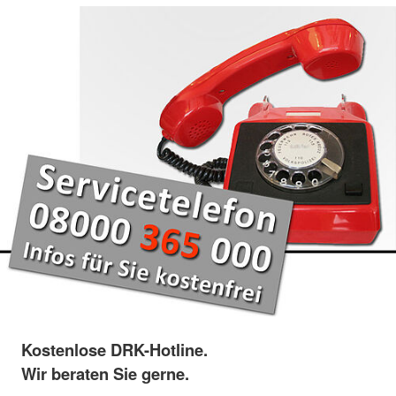
Kostenlose DRK-Hotline.
Wir beraten Sie gerne.