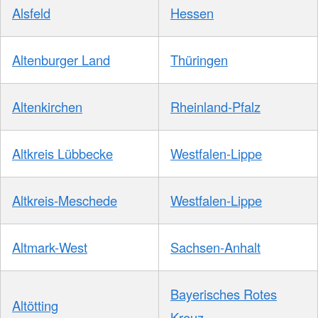
Alsfeld
Hessen
Altenburger Land
Thüringen
Altenkirchen
Rheinland-Pfalz
Altkreis Lübbecke
Westfalen-Lippe
Altkreis-Meschede
Westfalen-Lippe
Altmark-West
Sachsen-Anhalt
Bayerisches Rotes
Altötting
Kreuz