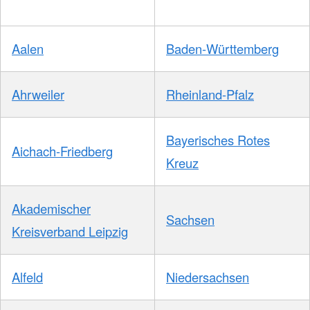
Aalen
Baden-Württemberg
Ahrweiler
Rheinland-Pfalz
Bayerisches Rotes
Aichach-Friedberg
Kreuz
Akademischer
Sachsen
Kreisverband Leipzig
Alfeld
Niedersachsen