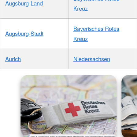
Augsburg-Land
Kreuz
Bayerisches Rotes
Augsburg-Stadt
Kreuz
Aurich
Niedersachsen