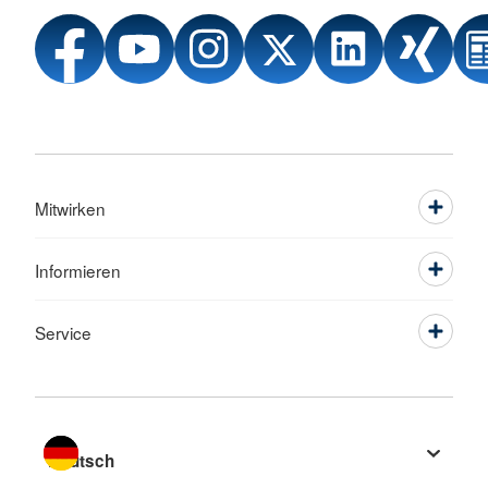
Mitwirken
Informieren
Service
Sprache wechseln zu