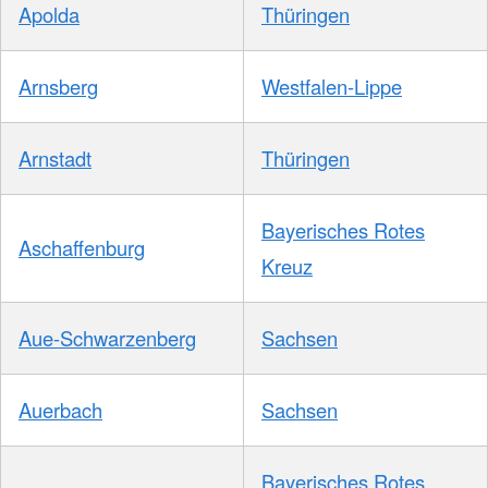
Apolda
Thüringen
Arnsberg
Westfalen-Lippe
Arnstadt
Thüringen
Bayerisches Rotes
Aschaffenburg
Kreuz
Aue-Schwarzenberg
Sachsen
Auerbach
Sachsen
Bayerisches Rotes