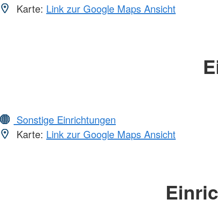
Karte:
Link zur Google Maps Ansicht
E
Sonstige Einrichtungen
Karte:
Link zur Google Maps Ansicht
Einri