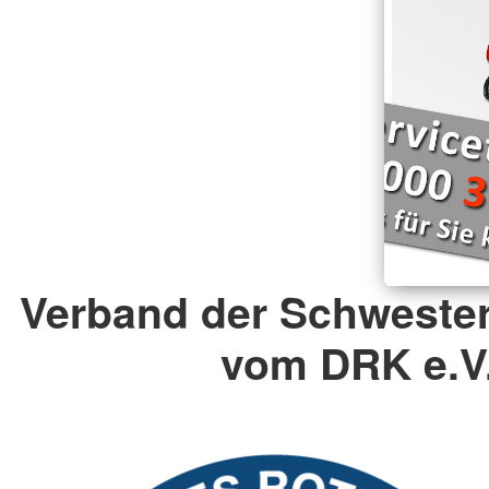
Verband der Schweste
vom DRK e.V