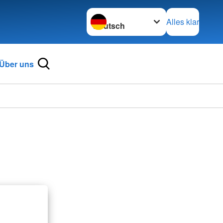
Sprache wechseln zu
Alles klar
Über uns