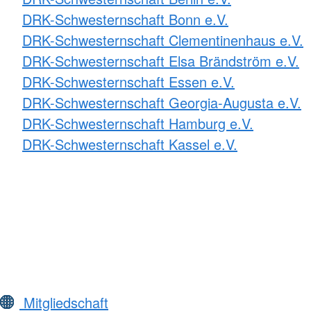
DRK-Schwesternschaft Bonn e.V.
DRK-Schwesternschaft Clementinenhaus e.V.
DRK-Schwesternschaft Elsa Brändström e.V.
DRK-Schwesternschaft Essen e.V.
DRK-Schwesternschaft Georgia-Augusta e.V.
DRK-Schwesternschaft Hamburg e.V.
DRK-Schwesternschaft Kassel e.V.
Mitgliedschaft