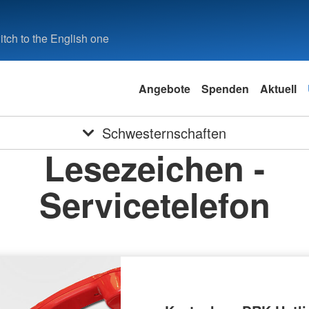
tch to the English one
Angebote
Spenden
Aktuell
Schwesternschaften
Lesezeichen -
Servicetelefon