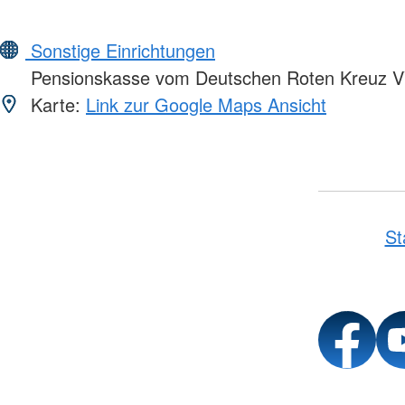
Sonstige Einrichtungen
Pensionskasse vom Deutschen Roten Kreuz 
Karte:
Link zur Google Maps Ansicht
St